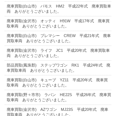
廃車買取(白山市) バモス HM2 平成22年式 廃車買取車
両 ありがとうございました。
廃車買取(金沢市) オッティ H91W 平成17年式 廃車買
取車両 ありがとうございました。
廃車買取(白山市) プレマシー CREW 平成21年式 廃車
買取車両 ありがとうございました。
廃車買取(金沢市) ライフ JC1 平成20年式 廃車買取車
両 ありがとうございました。
部品買取(鳳珠郡) ステップワゴン RK1 平成24年式 廃
車買取車両 ありがとうございました。
廃車買取(白山市) キューブ YZ11 平成20年式 廃車買
取車両 ありがとうございました。
廃車買取(野々市市) ラパン HE22S 平成26年式 廃車買
取車両 ありがとうございました。
廃車買取(金沢市) AZワゴン MJ23S 平成20年式 廃車
買取車両 ありがとうございました。