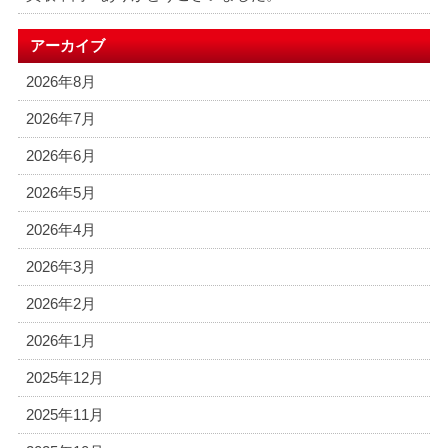
アーカイブ
2026年8月
2026年7月
2026年6月
2026年5月
2026年4月
2026年3月
2026年2月
2026年1月
2025年12月
2025年11月