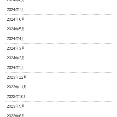
2024年7月
2024年6月
2024年5月
2024年4月
2024年3月
2024年2月
2024年1月
2023年12月
2023年11月
2023年10月
2023年9月
2023年8月