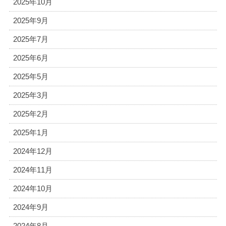
2025年10月
2025年9月
2025年7月
2025年6月
2025年5月
2025年3月
2025年2月
2025年1月
2024年12月
2024年11月
2024年10月
2024年9月
2024年8月