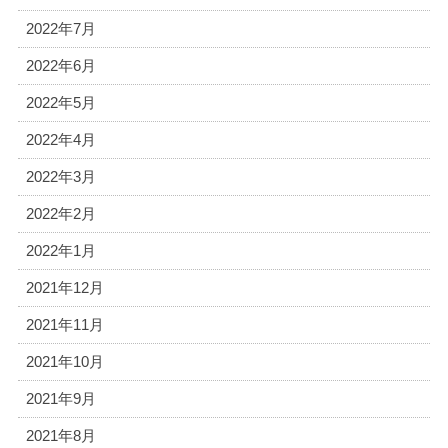
2022年7月
2022年6月
2022年5月
2022年4月
2022年3月
2022年2月
2022年1月
2021年12月
2021年11月
2021年10月
2021年9月
2021年8月