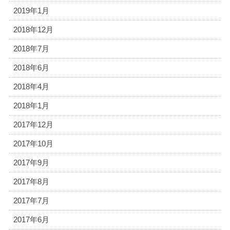
2019年1月
2018年12月
2018年7月
2018年6月
2018年4月
2018年1月
2017年12月
2017年10月
2017年9月
2017年8月
2017年7月
2017年6月