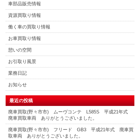
車部品販売情報
資源買取り情報
働く車の買取り情報
お車買取り情報
憩いの空間
お引取り風景
業務日記
お知らせ
最近の投稿
廃車買取(野々市市) ムーヴコンテ L585S 平成21年式
廃車買取車両 ありがとうございました。
廃車買取(野々市市) フリード GB3 平成21年式 廃車買
取車両 ありがとうございました。