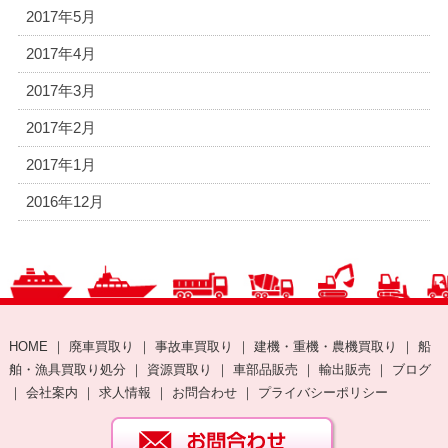
2017年5月
2017年4月
2017年3月
2017年2月
2017年1月
2016年12月
HOME
｜
廃車買取り
｜
事故車買取り
｜
建機・重機・農機買取り
｜
船
舶・漁具買取り処分
｜
資源買取り
｜
車部品販売
｜
輸出販売
｜
ブログ
｜
会社案内
｜
求人情報
｜
お問合わせ
｜
プライバシーポリシー