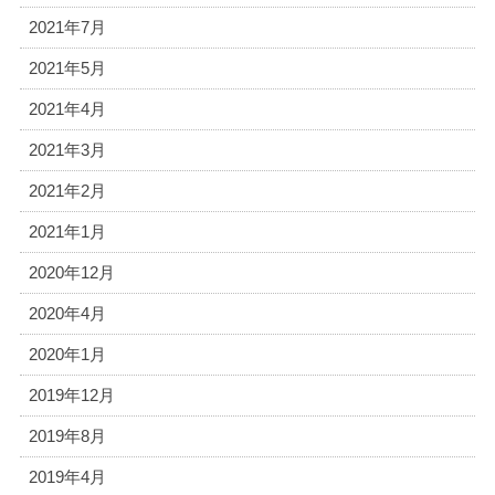
2021年7月
2021年5月
2021年4月
2021年3月
2021年2月
2021年1月
2020年12月
2020年4月
2020年1月
2019年12月
2019年8月
2019年4月