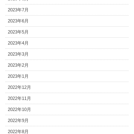
2023年7月
2023年6月
2023年5月
2023年4月
2023年3月
2023年2月
2023年1月
2022年12月
2022年11月
2022年10月
2022年9月
2022年8月