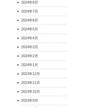
2024年8月
2024年7月
2024年6月
2024年5月
2024年4月
2024年3月
2024年2月
2024年1月
2023年12月
2023年11月
2023年10月
2023年9月