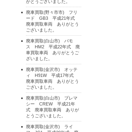
がとうございました。
廃車買取(野々市市) フリ
ード GB3 平成21年式
廃車買取車両 ありがとう
ございました。
廃車買取(白山市) バモ
ス HM2 平成22年式 廃
車買取車両 ありがとうご
ざいました。
廃車買取(金沢市) オッテ
ィ H91W 平成17年式
廃車買取車両 ありがとう
ございました。
廃車買取(白山市) プレマ
シー CREW 平成21年
式 廃車買取車両 ありが
とうございました。
廃車買取(金沢市) ライ