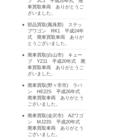
フ JC1 平成20年式 廃
車買取車両 ありがとうご
ざいました。
部品買取(鳳珠郡) ステッ
プワゴン RK1 平成24年
式 廃車買取車両 ありが
とうございました。
廃車買取(白山市) キュー
ブ YZ11 平成20年式 廃
車買取車両 ありがとうご
ざいました。
廃車買取(野々市市) ラパ
ン HE22S 平成26年式
廃車買取車両 ありがとう
ございました。
廃車買取(金沢市) AZワゴ
ン MJ23S 平成20年式
廃車買取車両 ありがとう
ございました。