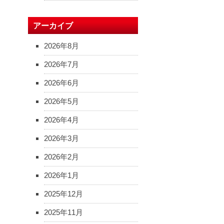
アーカイブ
2026年8月
2026年7月
2026年6月
2026年5月
2026年4月
2026年3月
2026年2月
2026年1月
2025年12月
2025年11月