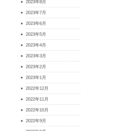
2023年8月
2023年7月
2023年6月
2023年5月
2023年4月
2023年3月
2023年2月
2023年1月
2022年12月
2022年11月
2022年10月
2022年9月