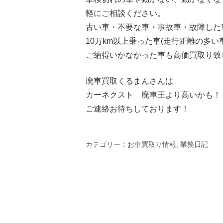
軽にご相談ください。
古い車・不要な車・事故車・故障した
10万km以上乗った車(走行距離の多い
ご納得いかなかった車も高価買取り致
廃車買取くるまんさんは
カーネクスト 廃車王より高いかも！
ご連絡お待ちしております！
カテゴリー：
お車買取り情報
,
業務日記