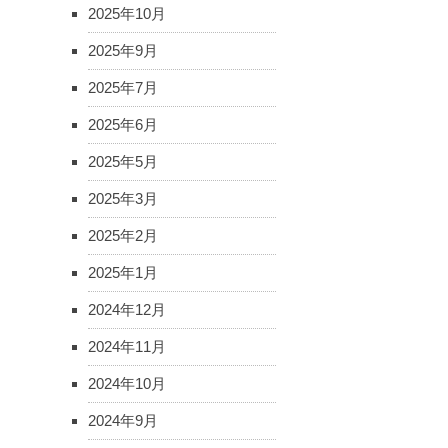
2025年10月
2025年9月
2025年7月
2025年6月
2025年5月
2025年3月
2025年2月
2025年1月
2024年12月
2024年11月
2024年10月
2024年9月