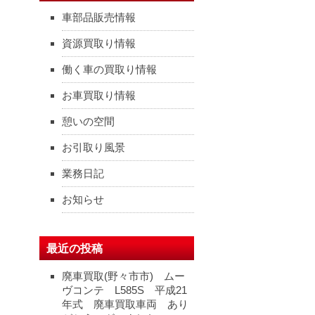
車部品販売情報
資源買取り情報
働く車の買取り情報
お車買取り情報
憩いの空間
お引取り風景
業務日記
お知らせ
最近の投稿
廃車買取(野々市市) ムー
ヴコンテ L585S 平成21
年式 廃車買取車両 あり