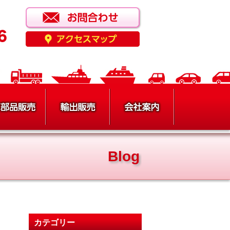
Blog
カテゴリー