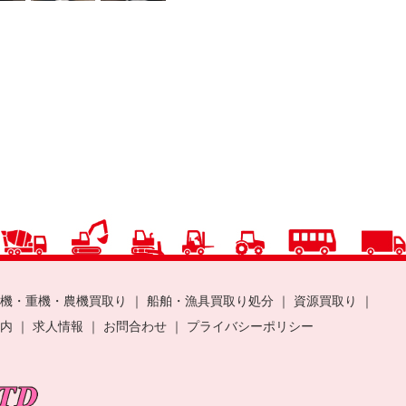
機・重機・農機買取り
｜
船舶・漁具買取り処分
｜
資源買取り
｜
案内
｜
求人情報
｜
お問合わせ
｜
プライバシーポリシー