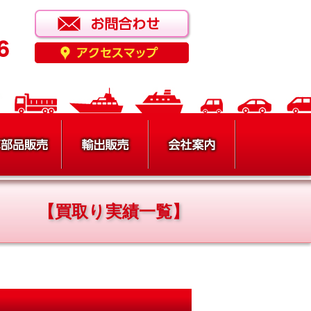
【買取り実績一覧】