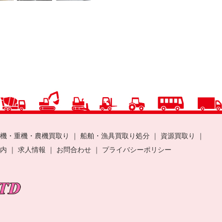
機・重機・農機買取り
｜
船舶・漁具買取り処分
｜
資源買取り
｜
案内
｜
求人情報
｜
お問合わせ
｜
プライバシーポリシー