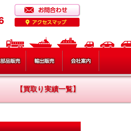
【買取り実績一覧】