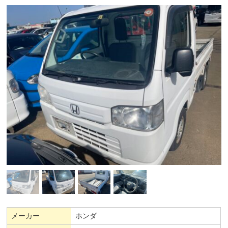
メーカー
ホンダ