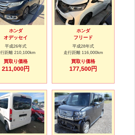
ホンダ
ホンダ
オデッセイ
フリード
平成26年式
平成28年式
走行距離
210,100km
走行距離
116,000km
買取り価格
買取り価格
211,000円
177,500円