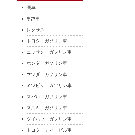
廃車
事故車
レクサス
トヨタ｜ガソリン車
ニッサン｜ガソリン車
ホンダ｜ガソリン車
マツダ｜ガソリン車
ミツビシ｜ガソリン車
スバル｜ガソリン車
スズキ｜ガソリン車
ダイハツ｜ガソリン車
トヨタ｜ディーゼル車