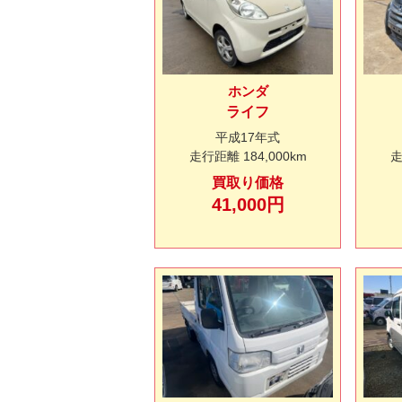
ホンダ
ライフ
平成17年式
走行距離
184,000km
買取り価格
41,000円