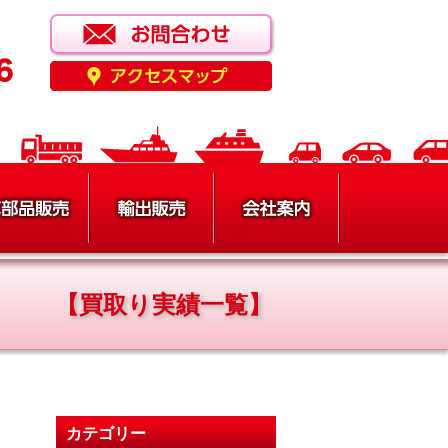
【買取り実績一覧】
カテゴリー