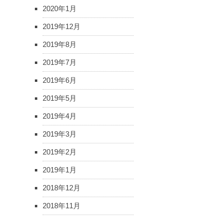
2020年1月
2019年12月
2019年8月
2019年7月
2019年6月
2019年5月
2019年4月
2019年3月
2019年2月
2019年1月
2018年12月
2018年11月