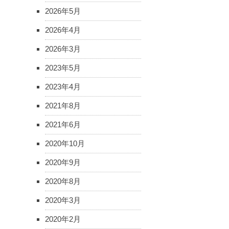
2026年5月
2026年4月
2026年3月
2023年5月
2023年4月
2021年8月
2021年6月
2020年10月
2020年9月
2020年8月
2020年3月
2020年2月