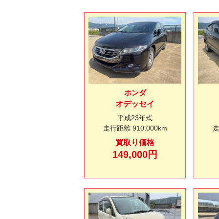
ホンダ
オデッセイ
平成23年式
走行距離
910,000km
買取り価格
149,000円