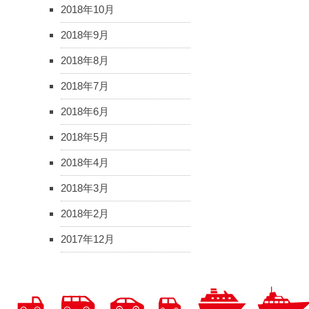
2018年10月
2018年9月
2018年8月
2018年7月
2018年6月
2018年5月
2018年4月
2018年3月
2018年2月
2017年12月