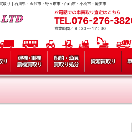
買取り｜石川県・金沢市・野々市市・白山市・小松市・能美市