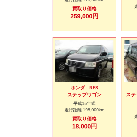
買取り価格
259,000円
ホンダ RF3
ステップワゴン
ステ
平成15年式
走行距離
198,000km
買取り価格
18,000円