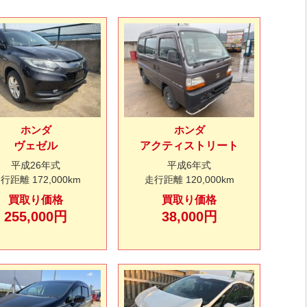
ホンダ
ホンダ
ヴェゼル
アクティストリート
平成26年式
平成6年式
走行距離
172,000km
走行距離
120,000km
買取り価格
買取り価格
255,000円
38,000円