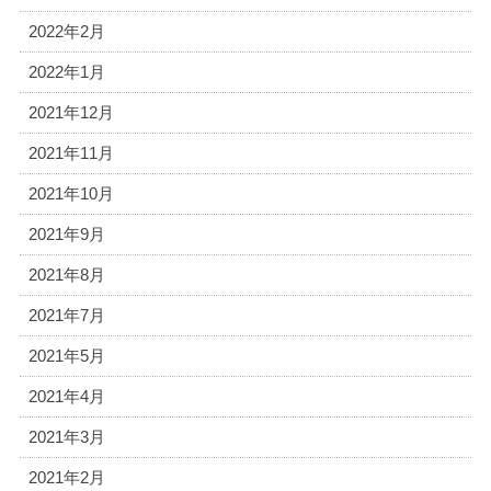
2022年2月
2022年1月
2021年12月
2021年11月
2021年10月
2021年9月
2021年8月
2021年7月
2021年5月
2021年4月
2021年3月
2021年2月