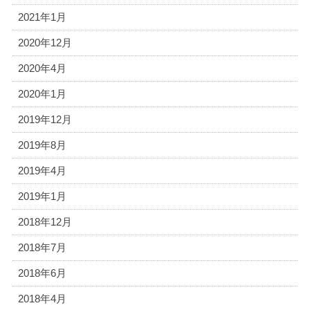
2021年1月
2020年12月
2020年4月
2020年1月
2019年12月
2019年8月
2019年4月
2019年1月
2018年12月
2018年7月
2018年6月
2018年4月