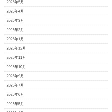
2026年5月
2026年4月
2026年3月
2026年2月
2026年1月
2025年12月
2025年11月
2025年10月
2025年9月
2025年7月
2025年6月
2025年5月