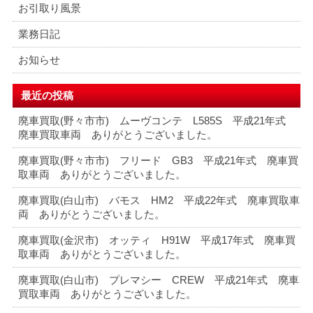
お引取り風景
業務日記
お知らせ
最近の投稿
廃車買取(野々市市) ムーヴコンテ L585S 平成21年式
廃車買取車両 ありがとうございました。
廃車買取(野々市市) フリード GB3 平成21年式 廃車買
取車両 ありがとうございました。
廃車買取(白山市) バモス HM2 平成22年式 廃車買取車
両 ありがとうございました。
廃車買取(金沢市) オッティ H91W 平成17年式 廃車買
取車両 ありがとうございました。
廃車買取(白山市) プレマシー CREW 平成21年式 廃車
買取車両 ありがとうございました。