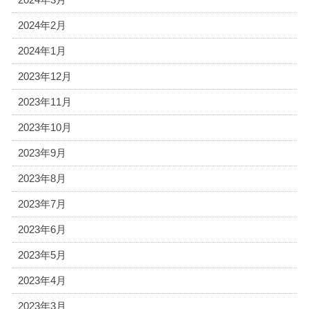
2024年2月
2024年1月
2023年12月
2023年11月
2023年10月
2023年9月
2023年8月
2023年7月
2023年6月
2023年5月
2023年4月
2023年3月