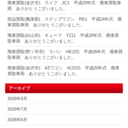
廃車買取(金沢市) ライフ JC1 平成20年式 廃車買取車
両 ありがとうございました。
部品買取(鳳珠郡) ステップワゴン RK1 平成24年式 廃
車買取車両 ありがとうございました。
廃車買取(白山市) キューブ YZ11 平成20年式 廃車買
取車両 ありがとうございました。
廃車買取(野々市市) ラパン HE22S 平成26年式 廃車買
取車両 ありがとうございました。
廃車買取(金沢市) AZワゴン MJ23S 平成20年式 廃車
買取車両 ありがとうございました。
アーカイブ
2026年8月
2026年7月
2026年6月