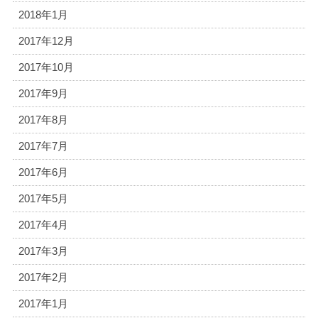
2018年1月
2017年12月
2017年10月
2017年9月
2017年8月
2017年7月
2017年6月
2017年5月
2017年4月
2017年3月
2017年2月
2017年1月