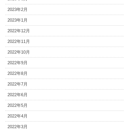
2023年2月
2023年1月
2022年12月
2022年11月
2022年10月
2022年9月
2022年8月
2022年7月
2022年6月
2022年5月
2022年4月
2022年3月