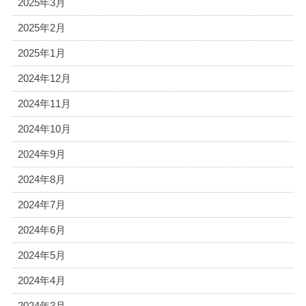
2025年3月
2025年2月
2025年1月
2024年12月
2024年11月
2024年10月
2024年9月
2024年8月
2024年7月
2024年6月
2024年5月
2024年4月
2024年3月