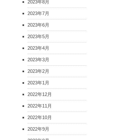
2023年8月
2023年7月
2023年6月
2023年5月
2023年4月
2023年3月
2023年2月
2023年1月
2022年12月
2022年11月
2022年10月
2022年9月