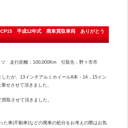
CP15 平成12年式 廃車買取車両 ありがとう
ツ 走行距離：100,000Km 引取先：野々市市
したが、13インチアルミホイール8本・14，15イン
上乗せさせて頂きました。
円で買取させて頂きました。
った車(不動車)などの廃車の処分をお考えの際はお気