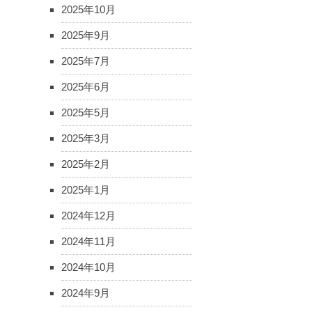
2025年10月
2025年9月
2025年7月
2025年6月
2025年5月
2025年3月
2025年2月
2025年1月
2024年12月
2024年11月
2024年10月
2024年9月