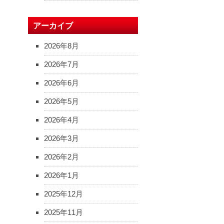
アーカイブ
2026年8月
2026年7月
2026年6月
2026年5月
2026年4月
2026年3月
2026年2月
2026年1月
2025年12月
2025年11月