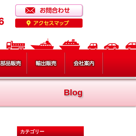
Blog
カテゴリー