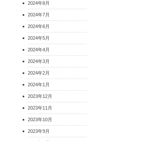
2024年8月
2024年7月
2024年6月
2024年5月
2024年4月
2024年3月
2024年2月
2024年1月
2023年12月
2023年11月
2023年10月
2023年9月