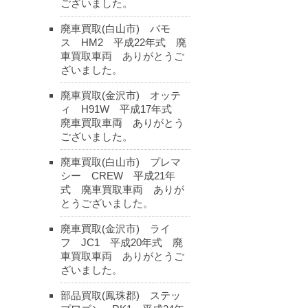
ございました。
廃車買取(白山市) バモ
ス HM2 平成22年式 廃
車買取車両 ありがとうご
ざいました。
廃車買取(金沢市) オッテ
ィ H91W 平成17年式
廃車買取車両 ありがとう
ございました。
廃車買取(白山市) プレマ
シー CREW 平成21年
式 廃車買取車両 ありが
とうございました。
廃車買取(金沢市) ライ
フ JC1 平成20年式 廃
車買取車両 ありがとうご
ざいました。
部品買取(鳳珠郡) ステッ