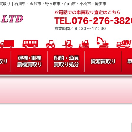
買取り｜石川県・金沢市・野々市市・白山市・小松市・能美市