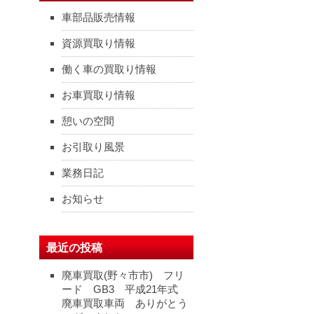
車部品販売情報
資源買取り情報
働く車の買取り情報
お車買取り情報
憩いの空間
お引取り風景
業務日記
お知らせ
最近の投稿
廃車買取(野々市市) フリ
ード GB3 平成21年式
廃車買取車両 ありがとう