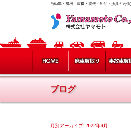
自動車・建機・重機・農機・船舶・漁具の高価
ブログ
月別アーカイブ:
2022年9月