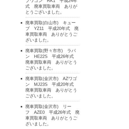
プワゴン RK1 平成24年
式 廃車買取車両 ありが
とうございました。
廃車買取(白山市) キュー
ブ YZ11 平成20年式 廃
車買取車両 ありがとうご
ざいました。
廃車買取(野々市市) ラパ
ン HE22S 平成26年式
廃車買取車両 ありがとう
ございました。
廃車買取(金沢市) AZワゴ
ン MJ23S 平成20年式
廃車買取車両 ありがとう
ございました。
廃車買取(金沢市) リー
フ AZE0 平成26年式 廃
車買取車両 ありがとうご
ざいました。