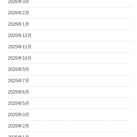
2026年3月
2026年2月
2026年1月
2025年12月
2025年11月
2025年10月
2025年9月
2025年7月
2025年6月
2025年5月
2025年3月
2025年2月