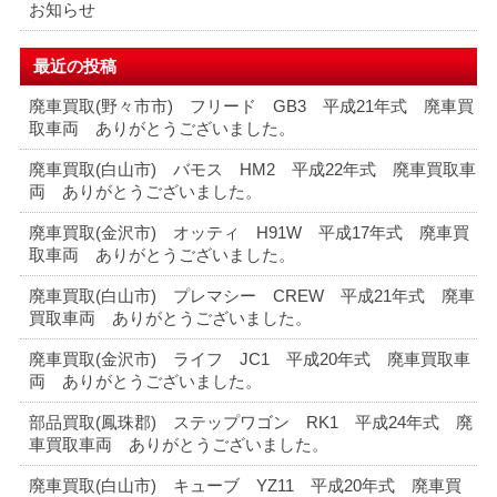
お知らせ
最近の投稿
廃車買取(野々市市) フリード GB3 平成21年式 廃車買
取車両 ありがとうございました。
廃車買取(白山市) バモス HM2 平成22年式 廃車買取車
両 ありがとうございました。
廃車買取(金沢市) オッティ H91W 平成17年式 廃車買
取車両 ありがとうございました。
廃車買取(白山市) プレマシー CREW 平成21年式 廃車
買取車両 ありがとうございました。
廃車買取(金沢市) ライフ JC1 平成20年式 廃車買取車
両 ありがとうございました。
部品買取(鳳珠郡) ステップワゴン RK1 平成24年式 廃
車買取車両 ありがとうございました。
廃車買取(白山市) キューブ YZ11 平成20年式 廃車買