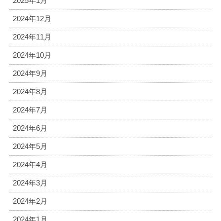
2025年1月
2024年12月
2024年11月
2024年10月
2024年9月
2024年8月
2024年7月
2024年6月
2024年5月
2024年4月
2024年3月
2024年2月
2024年1月