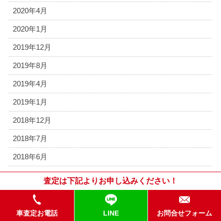
2020年4月
2020年1月
2019年12月
2019年8月
2019年4月
2019年1月
2018年12月
2018年7月
2018年6月
2018年4月
査定は下記よりお申し込みください！
2018年1月
2017年12月
車査定お電話
LINE
お問合せフォーム