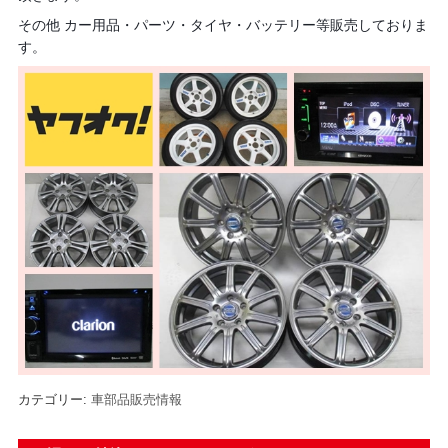
その他 カー用品・パーツ・タイヤ・バッテリー等販売しておりま
す。
カテゴリー:
車部品販売情報