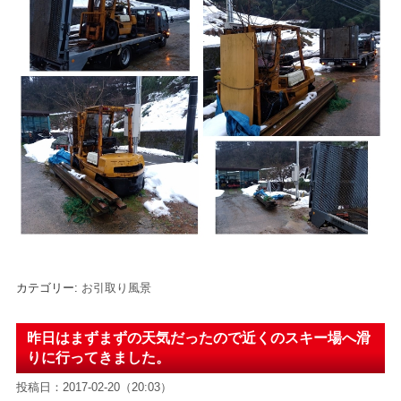
カテゴリー:
お引取り風景
昨日はまずまずの天気だったので近くのスキー場へ滑
りに行ってきました。
投稿日：2017-02-20（20:03）