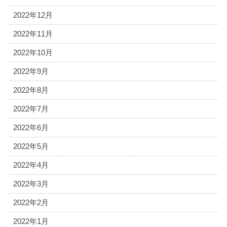
2022年12月
2022年11月
2022年10月
2022年9月
2022年8月
2022年7月
2022年6月
2022年5月
2022年4月
2022年3月
2022年2月
2022年1月