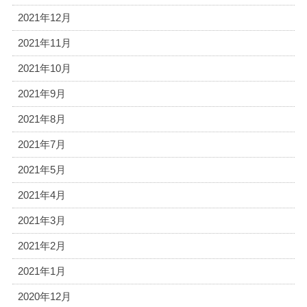
2021年12月
2021年11月
2021年10月
2021年9月
2021年8月
2021年7月
2021年5月
2021年4月
2021年3月
2021年2月
2021年1月
2020年12月