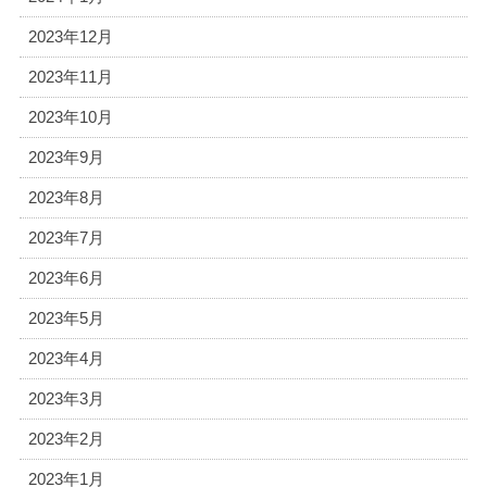
2023年12月
2023年11月
2023年10月
2023年9月
2023年8月
2023年7月
2023年6月
2023年5月
2023年4月
2023年3月
2023年2月
2023年1月