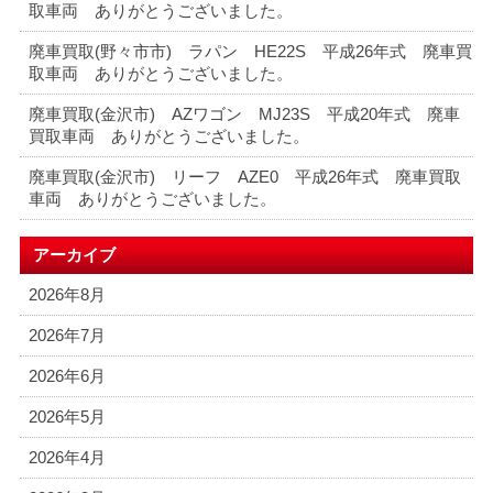
取車両 ありがとうございました。
廃車買取(野々市市) ラパン HE22S 平成26年式 廃車買
取車両 ありがとうございました。
廃車買取(金沢市) AZワゴン MJ23S 平成20年式 廃車
買取車両 ありがとうございました。
廃車買取(金沢市) リーフ AZE0 平成26年式 廃車買取
車両 ありがとうございました。
アーカイブ
2026年8月
2026年7月
2026年6月
2026年5月
2026年4月