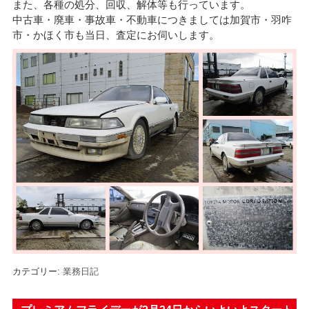
また、各種の処分、回収、解体等も行っています。
中古車・廃車・事故車・不動車につきましては加賀市・羽咋
市・かほく市も当日、査定にお伺いします。
カテゴリー:
業務日記