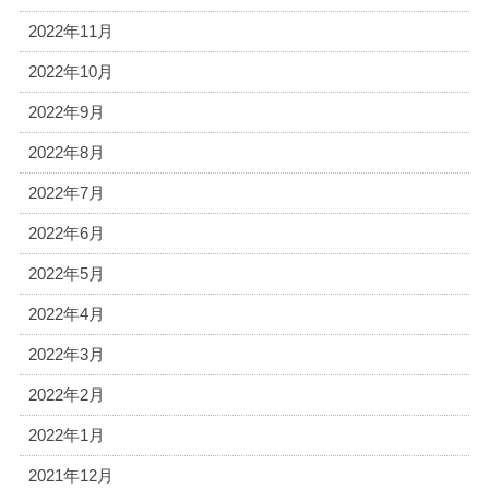
2022年11月
2022年10月
2022年9月
2022年8月
2022年7月
2022年6月
2022年5月
2022年4月
2022年3月
2022年2月
2022年1月
2021年12月