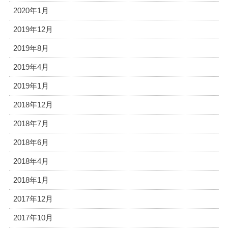
2020年1月
2019年12月
2019年8月
2019年4月
2019年1月
2018年12月
2018年7月
2018年6月
2018年4月
2018年1月
2017年12月
2017年10月