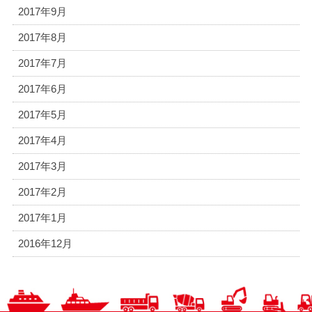
2017年9月
2017年8月
2017年7月
2017年6月
2017年5月
2017年4月
2017年3月
2017年2月
2017年1月
2016年12月