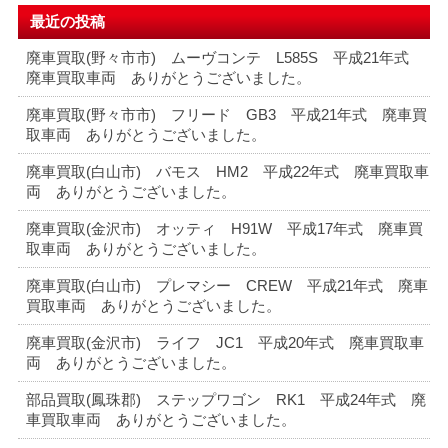
最近の投稿
廃車買取(野々市市) ムーヴコンテ L585S 平成21年式
廃車買取車両 ありがとうございました。
廃車買取(野々市市) フリード GB3 平成21年式 廃車買
取車両 ありがとうございました。
廃車買取(白山市) バモス HM2 平成22年式 廃車買取車
両 ありがとうございました。
廃車買取(金沢市) オッティ H91W 平成17年式 廃車買
取車両 ありがとうございました。
廃車買取(白山市) プレマシー CREW 平成21年式 廃車
買取車両 ありがとうございました。
廃車買取(金沢市) ライフ JC1 平成20年式 廃車買取車
両 ありがとうございました。
部品買取(鳳珠郡) ステップワゴン RK1 平成24年式 廃
車買取車両 ありがとうございました。