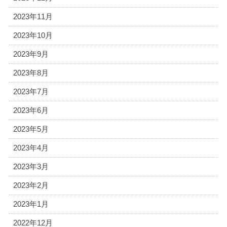
2023年11月
2023年10月
2023年9月
2023年8月
2023年7月
2023年6月
2023年5月
2023年4月
2023年3月
2023年2月
2023年1月
2022年12月