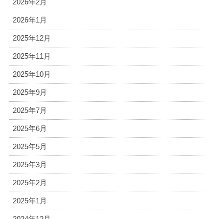
2026年2月
2026年1月
2025年12月
2025年11月
2025年10月
2025年9月
2025年7月
2025年6月
2025年5月
2025年3月
2025年2月
2025年1月
2024年12月