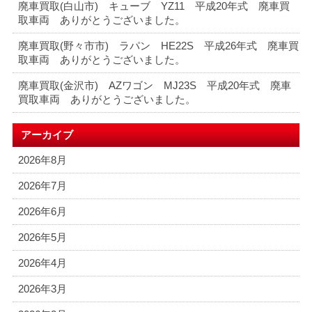
廃車買取(白山市) キューブ YZ11 平成20年式 廃車買
取車両 ありがとうございました。
廃車買取(野々市市) ラパン HE22S 平成26年式 廃車買
取車両 ありがとうございました。
廃車買取(金沢市) AZワゴン MJ23S 平成20年式 廃車
買取車両 ありがとうございました。
アーカイブ
2026年8月
2026年7月
2026年6月
2026年5月
2026年4月
2026年3月