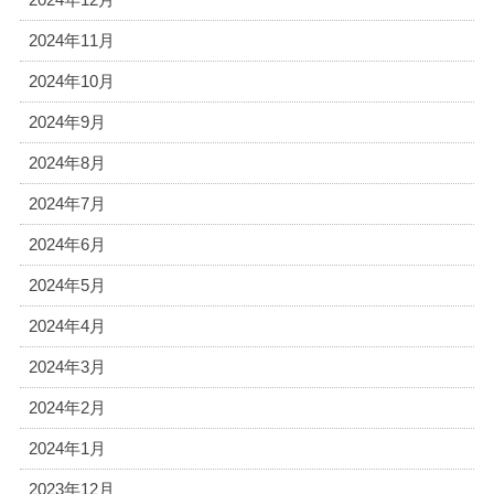
2024年11月
2024年10月
2024年9月
2024年8月
2024年7月
2024年6月
2024年5月
2024年4月
2024年3月
2024年2月
2024年1月
2023年12月