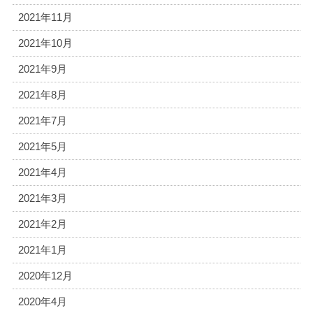
2021年11月
2021年10月
2021年9月
2021年8月
2021年7月
2021年5月
2021年4月
2021年3月
2021年2月
2021年1月
2020年12月
2020年4月