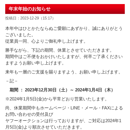
年末年始のお知らせ
投稿日：2023-12-29（15:17）
本年中はひとかたならぬご愛願にあずかり、誠にありがとう
ございました。
従業員一同、心よりご御礼申し上げます。
勝手ながら、下記の期間、休業とさせていただきます。
期間中はご不便をおかけいたしますが、何卒ご了承ください
ますようお願い申し上げます。
来年も一層のご支援を賜りますよう、お願い申し上げます。
－記－
期間 ： 2023年12月30日（土）～ 2024年1月4日（木）
※2024年1月5日(金)から平常どおり営業いたします。
尚、休業期間中もホームページ・LINE・メール・FAXによる
お問い合わせの受付及び
ヤフーオークションは行っておりますが、ご対応は2024年1
月5日(金)より順次させていただきます。