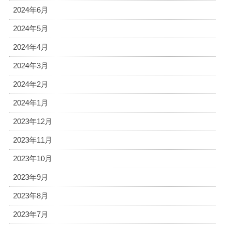
2024年6月
2024年5月
2024年4月
2024年3月
2024年2月
2024年1月
2023年12月
2023年11月
2023年10月
2023年9月
2023年8月
2023年7月