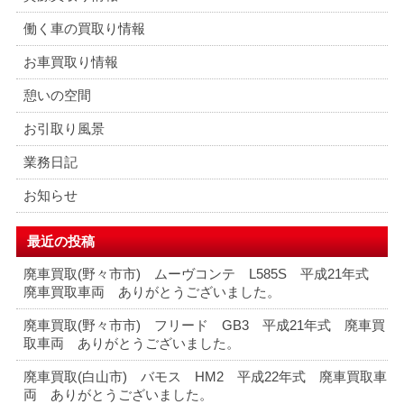
働く車の買取り情報
お車買取り情報
憩いの空間
お引取り風景
業務日記
お知らせ
最近の投稿
廃車買取(野々市市) ムーヴコンテ L585S 平成21年式
廃車買取車両 ありがとうございました。
廃車買取(野々市市) フリード GB3 平成21年式 廃車買
取車両 ありがとうございました。
廃車買取(白山市) バモス HM2 平成22年式 廃車買取車
両 ありがとうございました。