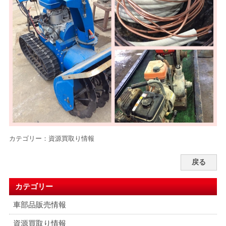
カテゴリー：
資源買取り情報
戻る
カテゴリー
車部品販売情報
資源買取り情報