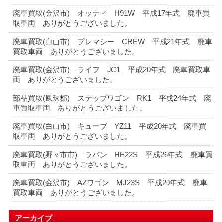
廃車買取(金沢市) オッティ H91W 平成17年式 廃車買
取車両 ありがとうございました。
廃車買取(白山市) プレマシー CREW 平成21年式 廃車
買取車両 ありがとうございました。
廃車買取(金沢市) ライフ JC1 平成20年式 廃車買取車
両 ありがとうございました。
部品買取(鳳珠郡) ステップワゴン RK1 平成24年式 廃
車買取車両 ありがとうございました。
廃車買取(白山市) キューブ YZ11 平成20年式 廃車買
取車両 ありがとうございました。
廃車買取(野々市市) ラパン HE22S 平成26年式 廃車買
取車両 ありがとうございました。
廃車買取(金沢市) AZワゴン MJ23S 平成20年式 廃車
買取車両 ありがとうございました。
アーカイブ