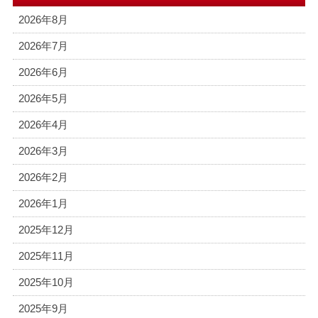
2026年8月
2026年7月
2026年6月
2026年5月
2026年4月
2026年3月
2026年2月
2026年1月
2025年12月
2025年11月
2025年10月
2025年9月