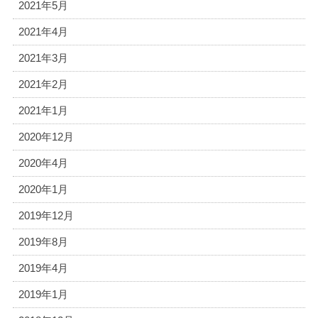
2021年5月
2021年4月
2021年3月
2021年2月
2021年1月
2020年12月
2020年4月
2020年1月
2019年12月
2019年8月
2019年4月
2019年1月