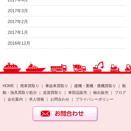
2017年3月
2017年2月
2017年1月
2016年12月
HOME
｜
廃車買取り
｜
事故車買取り
｜
建機・重機・農機買取り
｜
船
舶・漁具買取り処分
｜
資源買取り
｜
車部品販売
｜
輸出販売
｜
ブログ
｜
会社案内
｜
求人情報
｜
お問合わせ
｜
プライバシーポリシー