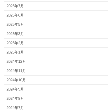
2025年7月
2025年6月
2025年5月
2025年3月
2025年2月
2025年1月
2024年12月
2024年11月
2024年10月
2024年9月
2024年8月
2024年7月