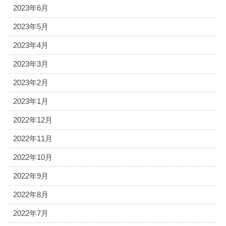
2023年6月
2023年5月
2023年4月
2023年3月
2023年2月
2023年1月
2022年12月
2022年11月
2022年10月
2022年9月
2022年8月
2022年7月