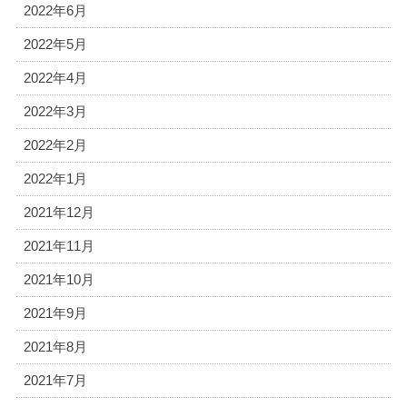
2022年6月
2022年5月
2022年4月
2022年3月
2022年2月
2022年1月
2021年12月
2021年11月
2021年10月
2021年9月
2021年8月
2021年7月