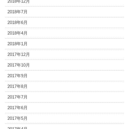
2018年12月
2018年7月
2018年6月
2018年4月
2018年1月
2017年12月
2017年10月
2017年9月
2017年8月
2017年7月
2017年6月
2017年5月
2017年4月