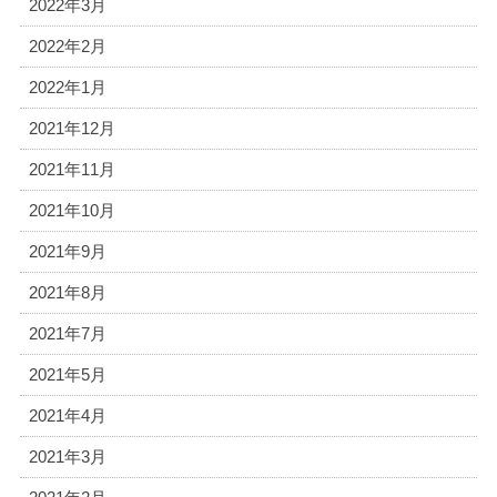
2022年3月
2022年2月
2022年1月
2021年12月
2021年11月
2021年10月
2021年9月
2021年8月
2021年7月
2021年5月
2021年4月
2021年3月