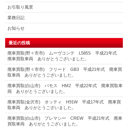
お引取り風景
業務日記
お知らせ
最近の投稿
廃車買取(野々市市) ムーヴコンテ L585S 平成21年式
廃車買取車両 ありがとうございました。
廃車買取(野々市市) フリード GB3 平成21年式 廃車買
取車両 ありがとうございました。
廃車買取(白山市) バモス HM2 平成22年式 廃車買取車
両 ありがとうございました。
廃車買取(金沢市) オッティ H91W 平成17年式 廃車買
取車両 ありがとうございました。
廃車買取(白山市) プレマシー CREW 平成21年式 廃車
買取車両 ありがとうございました。