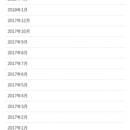
2018年1月
2017年12月
2017年10月
2017年9月
2017年8月
2017年7月
2017年6月
2017年5月
2017年4月
2017年3月
2017年2月
2017年1月