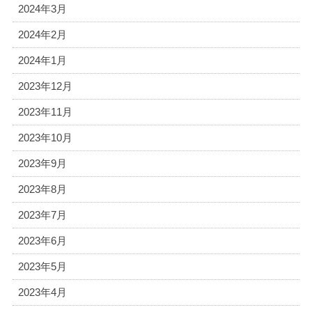
2024年3月
2024年2月
2024年1月
2023年12月
2023年11月
2023年10月
2023年9月
2023年8月
2023年7月
2023年6月
2023年5月
2023年4月