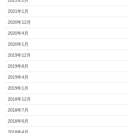
2021年2月
2021年1月
2020年12月
2020年4月
2020年1月
2019年12月
2019年8月
2019年4月
2019年1月
2018年12月
2018年7月
2018年6月
2018年4月