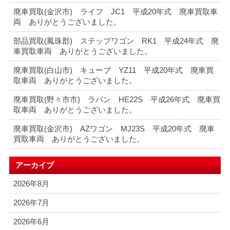
廃車買取(金沢市) ライフ JC1 平成20年式 廃車買取車
両 ありがとうございました。
部品買取(鳳珠郡) ステップワゴン RK1 平成24年式 廃
車買取車両 ありがとうございました。
廃車買取(白山市) キューブ YZ11 平成20年式 廃車買
取車両 ありがとうございました。
廃車買取(野々市市) ラパン HE22S 平成26年式 廃車買
取車両 ありがとうございました。
廃車買取(金沢市) AZワゴン MJ23S 平成20年式 廃車
買取車両 ありがとうございました。
アーカイブ
2026年8月
2026年7月
2026年6月