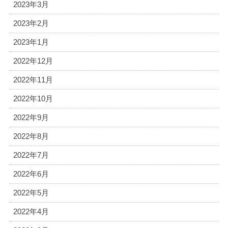
2023年3月
2023年2月
2023年1月
2022年12月
2022年11月
2022年10月
2022年9月
2022年8月
2022年7月
2022年6月
2022年5月
2022年4月