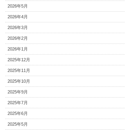
2026年5月
2026年4月
2026年3月
2026年2月
2026年1月
2025年12月
2025年11月
2025年10月
2025年9月
2025年7月
2025年6月
2025年5月