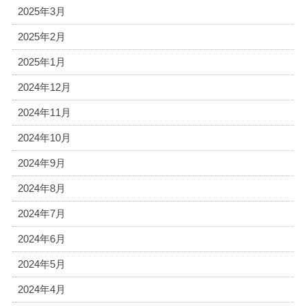
2025年3月
2025年2月
2025年1月
2024年12月
2024年11月
2024年10月
2024年9月
2024年8月
2024年7月
2024年6月
2024年5月
2024年4月