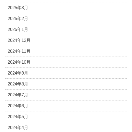
2025年3月
2025年2月
2025年1月
2024年12月
2024年11月
2024年10月
2024年9月
2024年8月
2024年7月
2024年6月
2024年5月
2024年4月