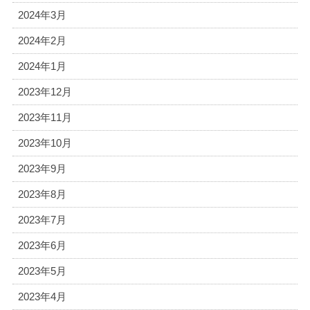
2024年3月
2024年2月
2024年1月
2023年12月
2023年11月
2023年10月
2023年9月
2023年8月
2023年7月
2023年6月
2023年5月
2023年4月