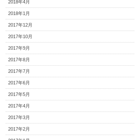
2018年4月
2018年1月
2017年12月
2017年10月
2017年9月
2017年8月
2017年7月
2017年6月
2017年5月
2017年4月
2017年3月
2017年2月