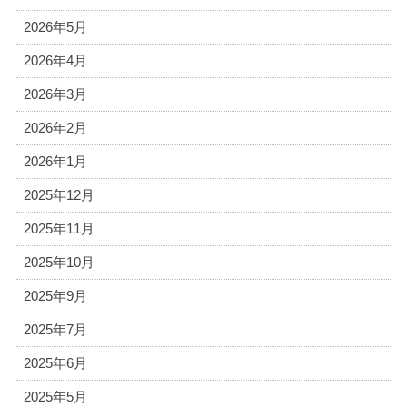
2026年5月
2026年4月
2026年3月
2026年2月
2026年1月
2025年12月
2025年11月
2025年10月
2025年9月
2025年7月
2025年6月
2025年5月