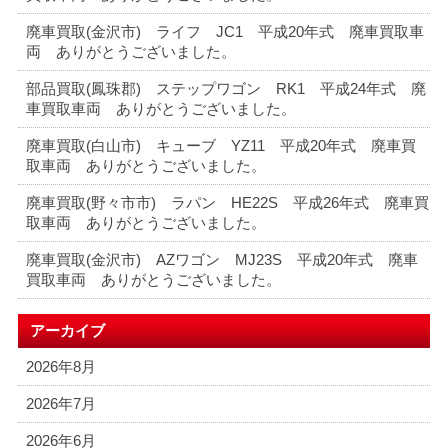
廃車買取(金沢市) ライフ JC1 平成20年式 廃車買取車
両 ありがとうございました。
部品買取(鳳珠郡) ステップワゴン RK1 平成24年式 廃
車買取車両 ありがとうございました。
廃車買取(白山市) キューブ YZ11 平成20年式 廃車買
取車両 ありがとうございました。
廃車買取(野々市市) ラパン HE22S 平成26年式 廃車買
取車両 ありがとうございました。
廃車買取(金沢市) AZワゴン MJ23S 平成20年式 廃車
買取車両 ありがとうございました。
アーカイブ
2026年8月
2026年7月
2026年6月