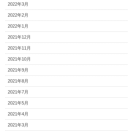
2022年3月
2022年2月
2022年1月
2021年12月
2021年11月
2021年10月
2021年9月
2021年8月
2021年7月
2021年5月
2021年4月
2021年3月