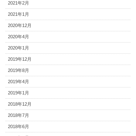
2021年2月
2021年1月
2020年12月
2020年4月
2020年1月
2019年12月
2019年8月
2019年4月
2019年1月
2018年12月
2018年7月
2018年6月