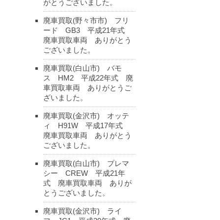
がとうございました。
廃車買取(野々市市) フリ
ード GB3 平成21年式
廃車買取車両 ありがとう
ございました。
廃車買取(白山市) バモ
ス HM2 平成22年式 廃
車買取車両 ありがとうご
ざいました。
廃車買取(金沢市) オッテ
ィ H91W 平成17年式
廃車買取車両 ありがとう
ございました。
廃車買取(白山市) プレマ
シー CREW 平成21年
式 廃車買取車両 ありが
とうございました。
廃車買取(金沢市) ライ