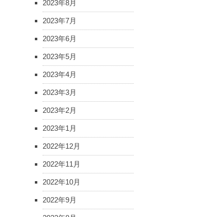
2023年8月
2023年7月
2023年6月
2023年5月
2023年4月
2023年3月
2023年2月
2023年1月
2022年12月
2022年11月
2022年10月
2022年9月