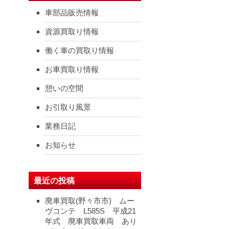
車部品販売情報
資源買取り情報
働く車の買取り情報
お車買取り情報
憩いの空間
お引取り風景
業務日記
お知らせ
最近の投稿
廃車買取(野々市市) ムー
ヴコンテ L585S 平成21
年式 廃車買取車両 あり