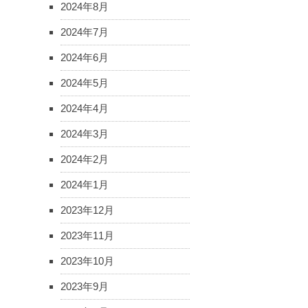
2024年8月
2024年7月
2024年6月
2024年5月
2024年4月
2024年3月
2024年2月
2024年1月
2023年12月
2023年11月
2023年10月
2023年9月