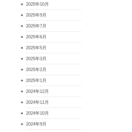
2025年10月
2025年9月
2025年7月
2025年6月
2025年5月
2025年3月
2025年2月
2025年1月
2024年12月
2024年11月
2024年10月
2024年9月