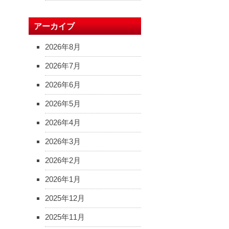
アーカイブ
2026年8月
2026年7月
2026年6月
2026年5月
2026年4月
2026年3月
2026年2月
2026年1月
2025年12月
2025年11月