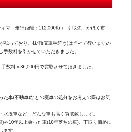
ィマ 走行距離：112,000Km 引取先：かほく市
が残っており、抹消(廃車手続き)は当社で行いますの
し手数料を引かせていただきました。
手数料＝86,000円で買取させて頂きました。
った車(不動車)などの廃車の処分をお考えの際はお気
・水没車など、どんな車も高く買取致します。
車)や10年以上乗った車(10年落ちの車)、下取り価格に
します。