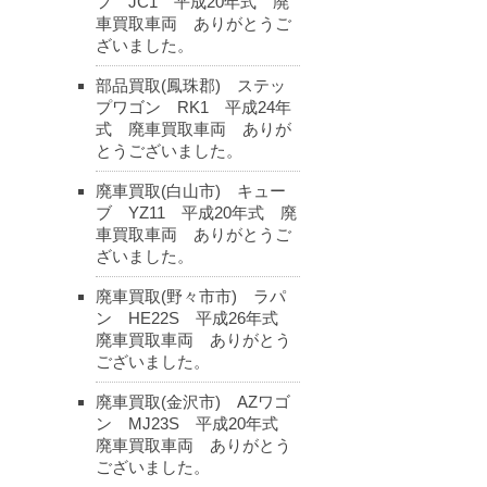
フ JC1 平成20年式 廃
車買取車両 ありがとうご
ざいました。
部品買取(鳳珠郡) ステッ
プワゴン RK1 平成24年
式 廃車買取車両 ありが
とうございました。
廃車買取(白山市) キュー
ブ YZ11 平成20年式 廃
車買取車両 ありがとうご
ざいました。
廃車買取(野々市市) ラパ
ン HE22S 平成26年式
廃車買取車両 ありがとう
ございました。
廃車買取(金沢市) AZワゴ
ン MJ23S 平成20年式
廃車買取車両 ありがとう
ございました。