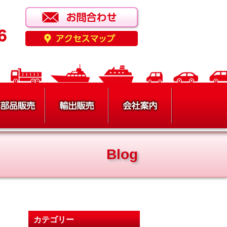
Blog
カテゴリー