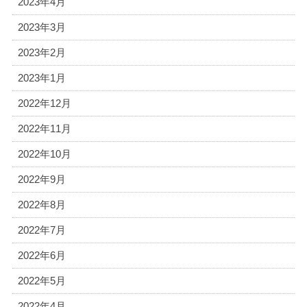
2023年4月
2023年3月
2023年2月
2023年1月
2022年12月
2022年11月
2022年10月
2022年9月
2022年8月
2022年7月
2022年6月
2022年5月
2022年4月