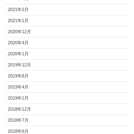
2021年2月
2021年1月
2020年12月
2020年4月
2020年1月
2019年12月
2019年8月
2019年4月
2019年1月
2018年12月
2018年7月
2018年6月