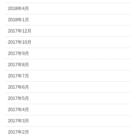
2018年4月
2018年1月
2017年12月
2017年10月
2017年9月
2017年8月
2017年7月
2017年6月
2017年5月
2017年4月
2017年3月
2017年2月