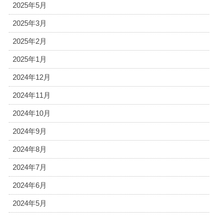
2025年5月
2025年3月
2025年2月
2025年1月
2024年12月
2024年11月
2024年10月
2024年9月
2024年8月
2024年7月
2024年6月
2024年5月