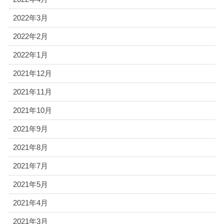
2022年3月
2022年2月
2022年1月
2021年12月
2021年11月
2021年10月
2021年9月
2021年8月
2021年7月
2021年5月
2021年4月
2021年3月