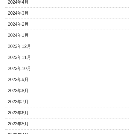
2024年4月
2024年3月
2024年2月
2024年1月
2023年12月
2023年11月
2023年10月
2023年9月
2023年8月
2023年7月
2023年6月
2023年5月