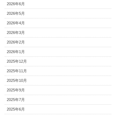
2026年6月
2026年5月
2026年4月
2026年3月
2026年2月
2026年1月
2025年12月
2025年11月
2025年10月
2025年9月
2025年7月
2025年6月