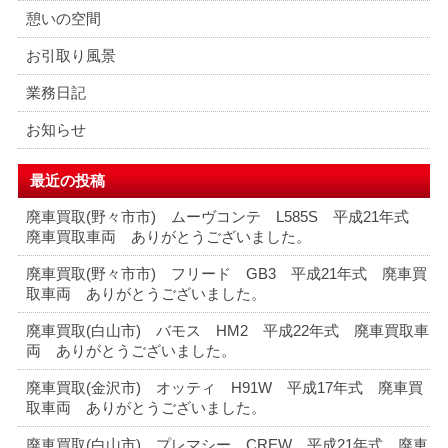
憩いの空間
お引取り風景
業務日記
お知らせ
最近の投稿
廃車買取(野々市市) ムーヴコンテ L585S 平成21年式
廃車買取車両 ありがとうございました。
廃車買取(野々市市) フリード GB3 平成21年式 廃車買
取車両 ありがとうございました。
廃車買取(白山市) バモス HM2 平成22年式 廃車買取車
両 ありがとうございました。
廃車買取(金沢市) オッティ H91W 平成17年式 廃車買
取車両 ありがとうございました。
廃車買取(白山市) プレマシー CREW 平成21年式 廃車