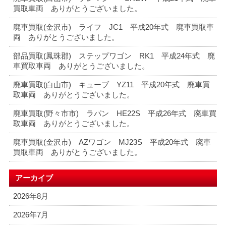
買取車両 ありがとうございました。
廃車買取(金沢市) ライフ JC1 平成20年式 廃車買取車
両 ありがとうございました。
部品買取(鳳珠郡) ステップワゴン RK1 平成24年式 廃
車買取車両 ありがとうございました。
廃車買取(白山市) キューブ YZ11 平成20年式 廃車買
取車両 ありがとうございました。
廃車買取(野々市市) ラパン HE22S 平成26年式 廃車買
取車両 ありがとうございました。
廃車買取(金沢市) AZワゴン MJ23S 平成20年式 廃車
買取車両 ありがとうございました。
アーカイブ
2026年8月
2026年7月