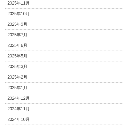
2025年11月
2025年10月
2025年9月
2025年7月
2025年6月
2025年5月
2025年3月
2025年2月
2025年1月
2024年12月
2024年11月
2024年10月