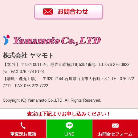
株式会社 ヤマモト
【本 社】 〒924-0011 石川県白山市横江町5354番地 TEL.076-276-3922
㈹ FAX.076-274-8128
【清風・麓丸工場】 〒920-2144 石川県白山市大竹町ト8-1 TEL.076-272-
7711 FAX.076-272-7722
Copyright (C) Yamamoto Co.,LTD .All Rights Reserved.
査定は下記よりお申し込みください！
車査定お電話
LINE
お問合せフォーム