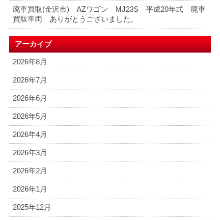
廃車買取(金沢市) AZワゴン MJ23S 平成20年式 廃車
買取車両 ありがとうございました。
アーカイブ
2026年8月
2026年7月
2026年6月
2026年5月
2026年4月
2026年3月
2026年2月
2026年1月
2025年12月