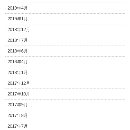
2019年4月
2019年1月
2018年12月
2018年7月
2018年6月
2018年4月
2018年1月
2017年12月
2017年10月
2017年9月
2017年8月
2017年7月