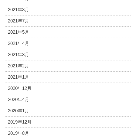
2021年8月
2021年7月
2021年5月
2021年4月
2021年3月
2021年2月
2021年1月
2020年12月
2020年4月
2020年1月
2019年12月
2019年8月