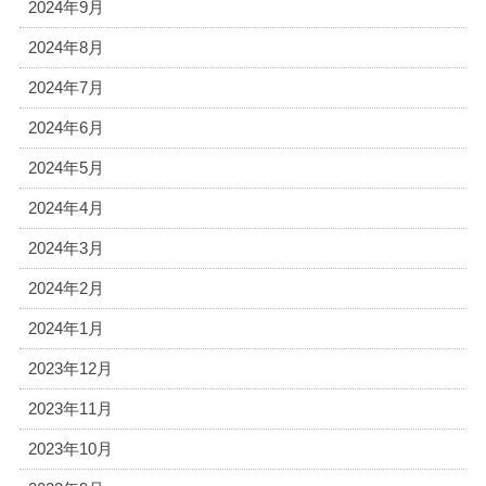
2024年9月
2024年8月
2024年7月
2024年6月
2024年5月
2024年4月
2024年3月
2024年2月
2024年1月
2023年12月
2023年11月
2023年10月