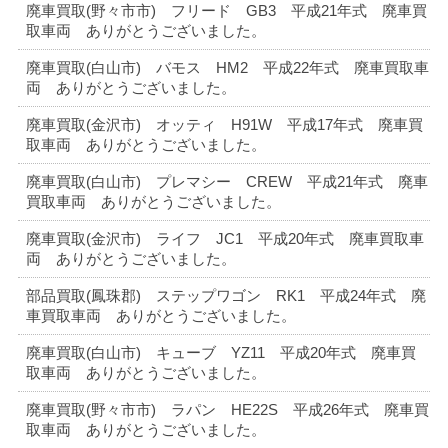
廃車買取(野々市市) フリード GB3 平成21年式 廃車買
取車両 ありがとうございました。
廃車買取(白山市) バモス HM2 平成22年式 廃車買取車
両 ありがとうございました。
廃車買取(金沢市) オッティ H91W 平成17年式 廃車買
取車両 ありがとうございました。
廃車買取(白山市) プレマシー CREW 平成21年式 廃車
買取車両 ありがとうございました。
廃車買取(金沢市) ライフ JC1 平成20年式 廃車買取車
両 ありがとうございました。
部品買取(鳳珠郡) ステップワゴン RK1 平成24年式 廃
車買取車両 ありがとうございました。
廃車買取(白山市) キューブ YZ11 平成20年式 廃車買
取車両 ありがとうございました。
廃車買取(野々市市) ラパン HE22S 平成26年式 廃車買
取車両 ありがとうございました。