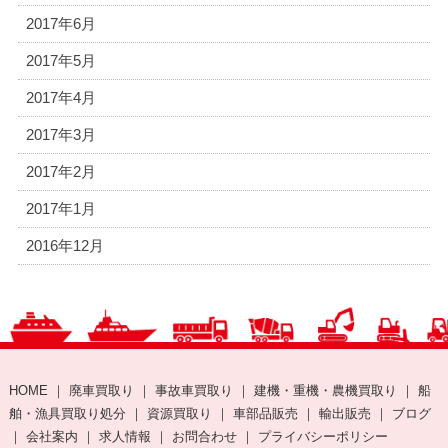
2017年6月
2017年5月
2017年4月
2017年3月
2017年2月
2017年1月
2016年12月
HOME
｜
廃車買取り
｜
事故車買取り
｜
建機・重機・農機買取り
｜
船
舶・漁具買取り処分
｜
資源買取り
｜
車部品販売
｜
輸出販売
｜
ブログ
｜
会社案内
｜
求人情報
｜
お問合わせ
｜
プライバシーポリシー