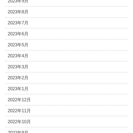
2023年9月
2023年8月
2023年7月
2023年6月
2023年5月
2023年4月
2023年3月
2023年2月
2023年1月
2022年12月
2022年11月
2022年10月
2022年9月