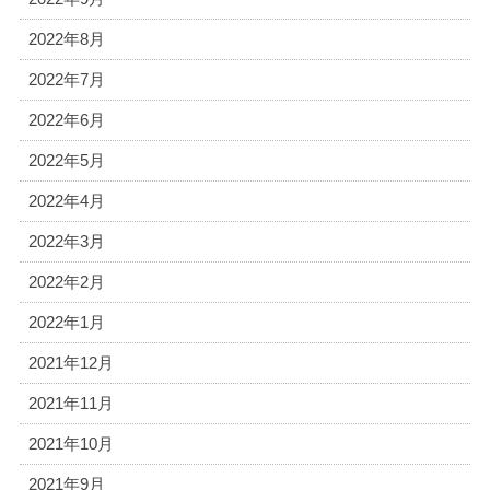
2022年8月
2022年7月
2022年6月
2022年5月
2022年4月
2022年3月
2022年2月
2022年1月
2021年12月
2021年11月
2021年10月
2021年9月