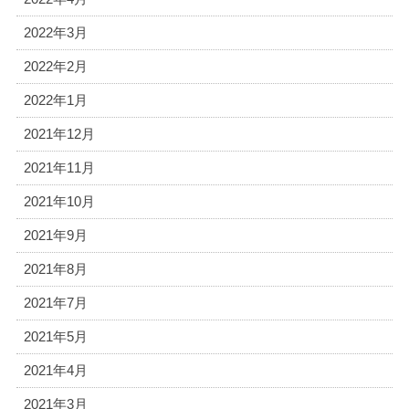
2022年3月
2022年2月
2022年1月
2021年12月
2021年11月
2021年10月
2021年9月
2021年8月
2021年7月
2021年5月
2021年4月
2021年3月