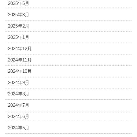
2025年5月
2025年3月
2025年2月
2025年1月
2024年12月
2024年11月
2024年10月
2024年9月
2024年8月
2024年7月
2024年6月
2024年5月