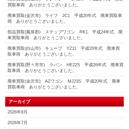
買取車両 ありがとうございました。
廃車買取(金沢市) ライフ JC1 平成20年式 廃車買取車
両 ありがとうございました。
部品買取(鳳珠郡) ステップワゴン RK1 平成24年式 廃
車買取車両 ありがとうございました。
廃車買取(白山市) キューブ YZ11 平成20年式 廃車買
取車両 ありがとうございました。
廃車買取(野々市市) ラパン HE22S 平成26年式 廃車買
取車両 ありがとうございました。
廃車買取(金沢市) AZワゴン MJ23S 平成20年式 廃車
買取車両 ありがとうございました。
アーカイブ
2026年8月
2026年7月