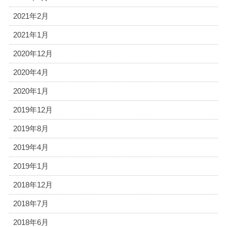
2021年2月
2021年1月
2020年12月
2020年4月
2020年1月
2019年12月
2019年8月
2019年4月
2019年1月
2018年12月
2018年7月
2018年6月