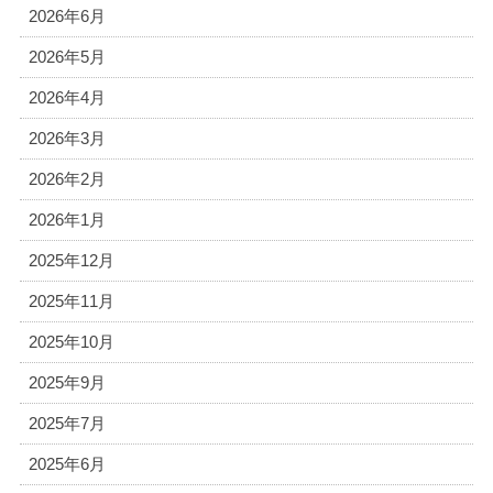
2026年6月
2026年5月
2026年4月
2026年3月
2026年2月
2026年1月
2025年12月
2025年11月
2025年10月
2025年9月
2025年7月
2025年6月