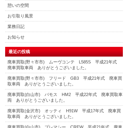
憩いの空間
お引取り風景
業務日記
お知らせ
最近の投稿
廃車買取(野々市市) ムーヴコンテ L585S 平成21年式
廃車買取車両 ありがとうございました。
廃車買取(野々市市) フリード GB3 平成21年式 廃車買
取車両 ありがとうございました。
廃車買取(白山市) バモス HM2 平成22年式 廃車買取車
両 ありがとうございました。
廃車買取(金沢市) オッティ H91W 平成17年式 廃車買
取車両 ありがとうございました。
廃車買取(白山市) プレマシー CREW 平成21年式 廃車