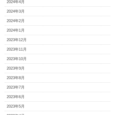
2024年4月
2024年3月
2024年2月
2024年1月
2023年12月
2023年11月
2023年10月
2023年9月
2023年8月
2023年7月
2023年6月
2023年5月