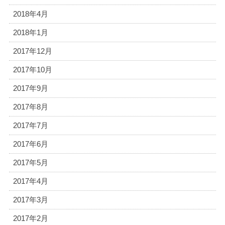
2018年4月
2018年1月
2017年12月
2017年10月
2017年9月
2017年8月
2017年7月
2017年6月
2017年5月
2017年4月
2017年3月
2017年2月