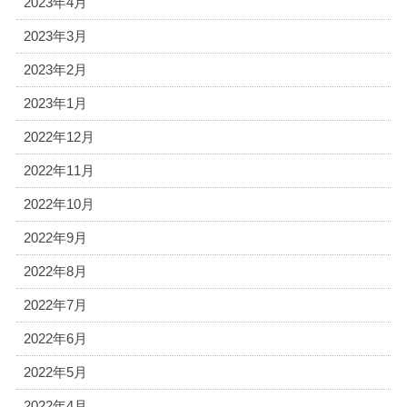
2023年4月
2023年3月
2023年2月
2023年1月
2022年12月
2022年11月
2022年10月
2022年9月
2022年8月
2022年7月
2022年6月
2022年5月
2022年4月