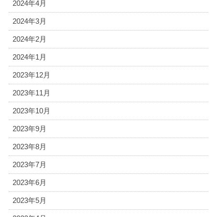
2024年4月
2024年3月
2024年2月
2024年1月
2023年12月
2023年11月
2023年10月
2023年9月
2023年8月
2023年7月
2023年6月
2023年5月