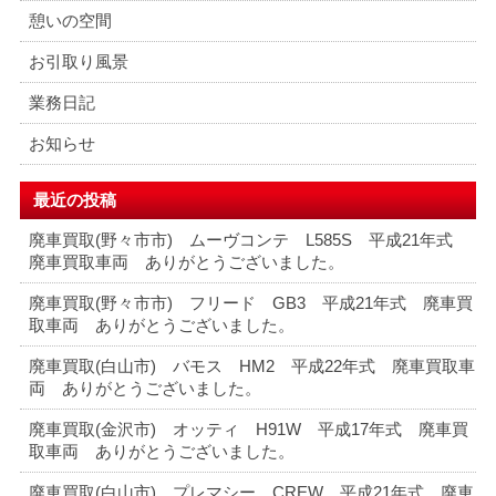
憩いの空間
お引取り風景
業務日記
お知らせ
最近の投稿
廃車買取(野々市市) ムーヴコンテ L585S 平成21年式
廃車買取車両 ありがとうございました。
廃車買取(野々市市) フリード GB3 平成21年式 廃車買
取車両 ありがとうございました。
廃車買取(白山市) バモス HM2 平成22年式 廃車買取車
両 ありがとうございました。
廃車買取(金沢市) オッティ H91W 平成17年式 廃車買
取車両 ありがとうございました。
廃車買取(白山市) プレマシー CREW 平成21年式 廃車