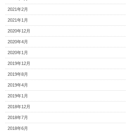
2021年2月
2021年1月
2020年12月
2020年4月
2020年1月
2019年12月
2019年8月
2019年4月
2019年1月
2018年12月
2018年7月
2018年6月