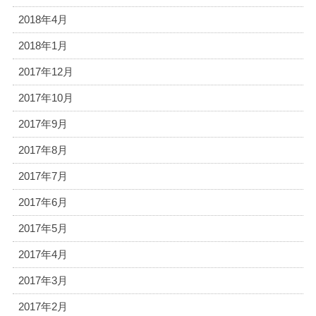
2018年4月
2018年1月
2017年12月
2017年10月
2017年9月
2017年8月
2017年7月
2017年6月
2017年5月
2017年4月
2017年3月
2017年2月