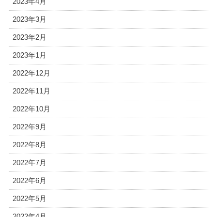
2023年4月
2023年3月
2023年2月
2023年1月
2022年12月
2022年11月
2022年10月
2022年9月
2022年8月
2022年7月
2022年6月
2022年5月
2022年4月