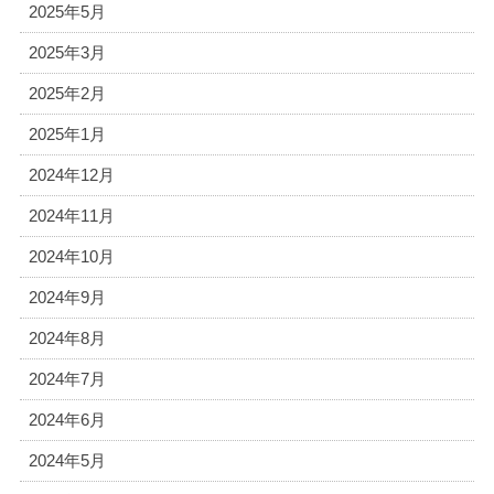
2025年5月
2025年3月
2025年2月
2025年1月
2024年12月
2024年11月
2024年10月
2024年9月
2024年8月
2024年7月
2024年6月
2024年5月