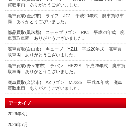
買取車両 ありがとうございました。
廃車買取(金沢市) ライフ JC1 平成20年式 廃車買取車
両 ありがとうございました。
部品買取(鳳珠郡) ステップワゴン RK1 平成24年式 廃
車買取車両 ありがとうございました。
廃車買取(白山市) キューブ YZ11 平成20年式 廃車買
取車両 ありがとうございました。
廃車買取(野々市市) ラパン HE22S 平成26年式 廃車買
取車両 ありがとうございました。
廃車買取(金沢市) AZワゴン MJ23S 平成20年式 廃車
買取車両 ありがとうございました。
アーカイブ
2026年8月
2026年7月