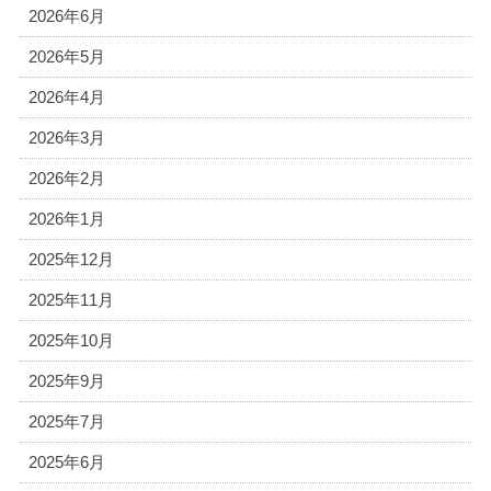
2026年6月
2026年5月
2026年4月
2026年3月
2026年2月
2026年1月
2025年12月
2025年11月
2025年10月
2025年9月
2025年7月
2025年6月