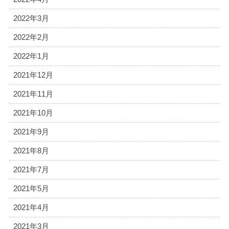
2022年3月
2022年2月
2022年1月
2021年12月
2021年11月
2021年10月
2021年9月
2021年8月
2021年7月
2021年5月
2021年4月
2021年3月