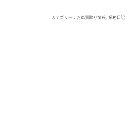
カテゴリー：
お車買取り情報
,
業務日記