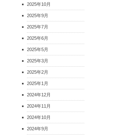
2025年10月
2025年9月
2025年7月
2025年6月
2025年5月
2025年3月
2025年2月
2025年1月
2024年12月
2024年11月
2024年10月
2024年9月