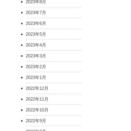
2023年8月
2023年7月
2023年6月
2023年5月
2023年4月
2023年3月
2023年2月
2023年1月
2022年12月
2022年11月
2022年10月
2022年9月