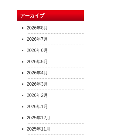
アーカイブ
2026年8月
2026年7月
2026年6月
2026年5月
2026年4月
2026年3月
2026年2月
2026年1月
2025年12月
2025年11月