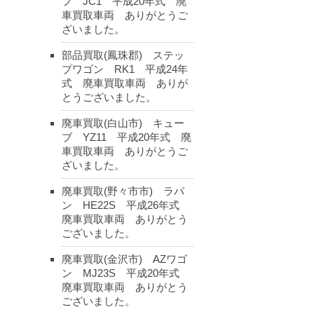
フ JC1 平成20年式 廃
車買取車両 ありがとうご
ざいました。
部品買取(鳳珠郡) ステッ
プワゴン RK1 平成24年
式 廃車買取車両 ありが
とうございました。
廃車買取(白山市) キュー
ブ YZ11 平成20年式 廃
車買取車両 ありがとうご
ざいました。
廃車買取(野々市市) ラパ
ン HE22S 平成26年式
廃車買取車両 ありがとう
ございました。
廃車買取(金沢市) AZワゴ
ン MJ23S 平成20年式
廃車買取車両 ありがとう
ございました。