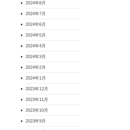
2024年8月
2024年7月
2024年6月
2024年5月
2024年4月
2024年3月
2024年2月
2024年1月
2023年12月
2023年11月
2023年10月
2023年9月