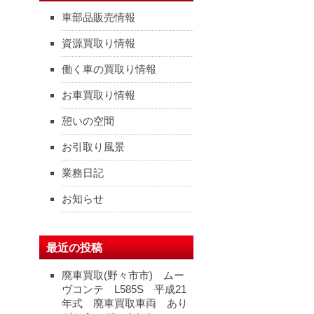
車部品販売情報
資源買取り情報
働く車の買取り情報
お車買取り情報
憩いの空間
お引取り風景
業務日記
お知らせ
最近の投稿
廃車買取(野々市市) ムー
ヴコンテ L585S 平成21
年式 廃車買取車両 あり