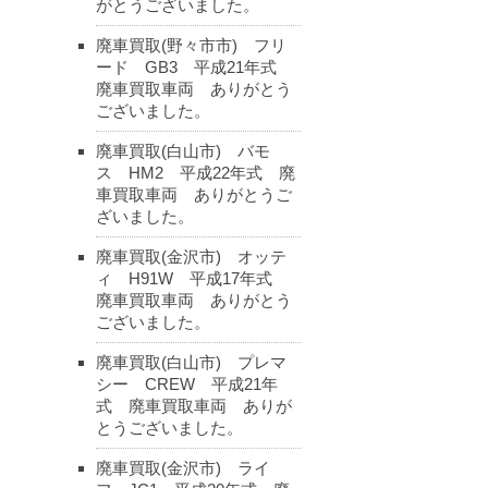
がとうございました。
廃車買取(野々市市) フリ
ード GB3 平成21年式
廃車買取車両 ありがとう
ございました。
廃車買取(白山市) バモ
ス HM2 平成22年式 廃
車買取車両 ありがとうご
ざいました。
廃車買取(金沢市) オッテ
ィ H91W 平成17年式
廃車買取車両 ありがとう
ございました。
廃車買取(白山市) プレマ
シー CREW 平成21年
式 廃車買取車両 ありが
とうございました。
廃車買取(金沢市) ライ