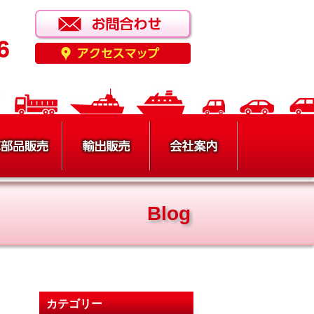
Blog
カテゴリー