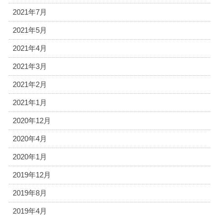
2021年7月
2021年5月
2021年4月
2021年3月
2021年2月
2021年1月
2020年12月
2020年4月
2020年1月
2019年12月
2019年8月
2019年4月