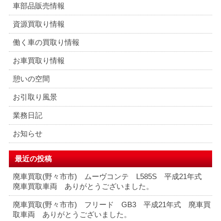
車部品販売情報
資源買取り情報
働く車の買取り情報
お車買取り情報
憩いの空間
お引取り風景
業務日記
お知らせ
最近の投稿
廃車買取(野々市市) ムーヴコンテ L585S 平成21年式
廃車買取車両 ありがとうございました。
廃車買取(野々市市) フリード GB3 平成21年式 廃車買
取車両 ありがとうございました。