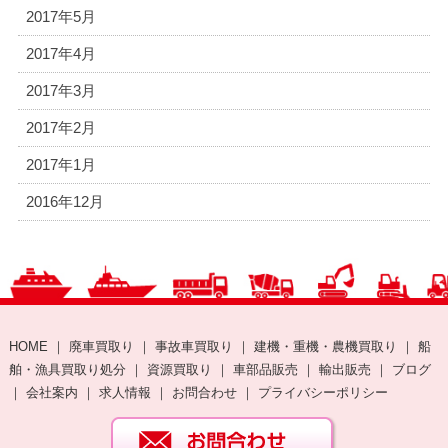
2017年5月
2017年4月
2017年3月
2017年2月
2017年1月
2016年12月
HOME
｜
廃車買取り
｜
事故車買取り
｜
建機・重機・農機買取り
｜
船
舶・漁具買取り処分
｜
資源買取り
｜
車部品販売
｜
輸出販売
｜
ブログ
｜
会社案内
｜
求人情報
｜
お問合わせ
｜
プライバシーポリシー