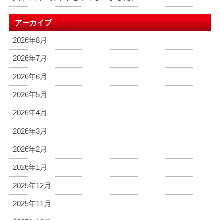
アーカイブ
2026年8月
2026年7月
2026年6月
2026年5月
2026年4月
2026年3月
2026年2月
2026年1月
2025年12月
2025年11月