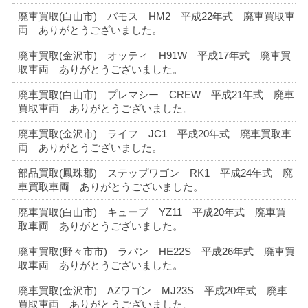
廃車買取(白山市) バモス HM2 平成22年式 廃車買取車
両 ありがとうございました。
廃車買取(金沢市) オッティ H91W 平成17年式 廃車買
取車両 ありがとうございました。
廃車買取(白山市) プレマシー CREW 平成21年式 廃車
買取車両 ありがとうございました。
廃車買取(金沢市) ライフ JC1 平成20年式 廃車買取車
両 ありがとうございました。
部品買取(鳳珠郡) ステップワゴン RK1 平成24年式 廃
車買取車両 ありがとうございました。
廃車買取(白山市) キューブ YZ11 平成20年式 廃車買
取車両 ありがとうございました。
廃車買取(野々市市) ラパン HE22S 平成26年式 廃車買
取車両 ありがとうございました。
廃車買取(金沢市) AZワゴン MJ23S 平成20年式 廃車
買取車両 ありがとうございました。