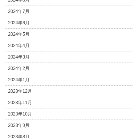
2024年7月
2024年6月
2024年5月
2024年4月
2024年3月
2024年2月
2024年1月
2023年12月
2023年11月
2023年10月
2023年9月
2023年8月