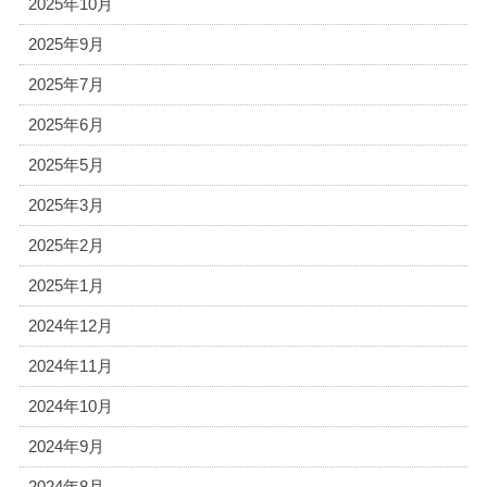
2025年10月
2025年9月
2025年7月
2025年6月
2025年5月
2025年3月
2025年2月
2025年1月
2024年12月
2024年11月
2024年10月
2024年9月
2024年8月