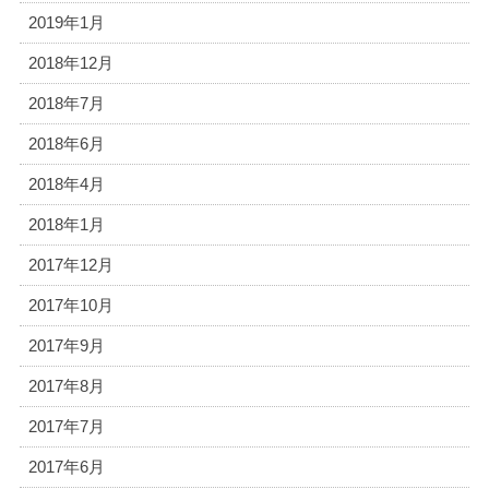
2019年1月
2018年12月
2018年7月
2018年6月
2018年4月
2018年1月
2017年12月
2017年10月
2017年9月
2017年8月
2017年7月
2017年6月