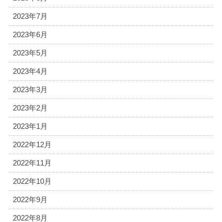
2023年7月
2023年6月
2023年5月
2023年4月
2023年3月
2023年2月
2023年1月
2022年12月
2022年11月
2022年10月
2022年9月
2022年8月