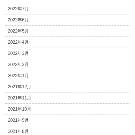
2022年7月
2022年6月
2022年5月
2022年4月
2022年3月
2022年2月
2022年1月
2021年12月
2021年11月
2021年10月
2021年9月
2021年8月