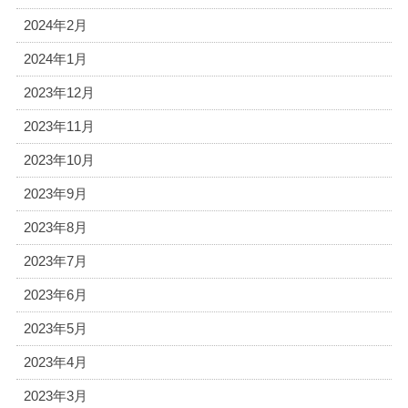
2024年2月
2024年1月
2023年12月
2023年11月
2023年10月
2023年9月
2023年8月
2023年7月
2023年6月
2023年5月
2023年4月
2023年3月