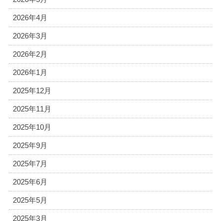
2026年4月
2026年3月
2026年2月
2026年1月
2025年12月
2025年11月
2025年10月
2025年9月
2025年7月
2025年6月
2025年5月
2025年3月