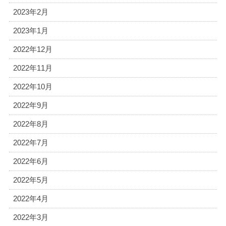
2023年2月
2023年1月
2022年12月
2022年11月
2022年10月
2022年9月
2022年8月
2022年7月
2022年6月
2022年5月
2022年4月
2022年3月