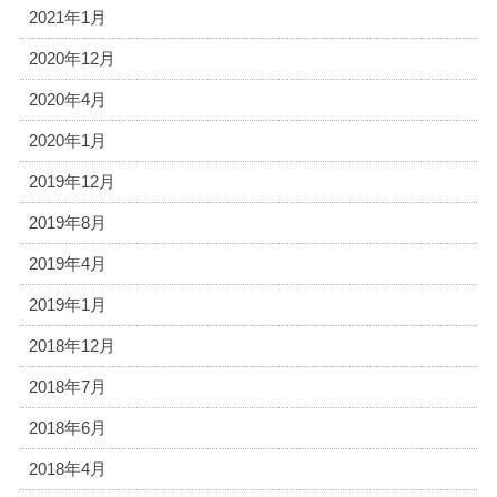
2021年1月
2020年12月
2020年4月
2020年1月
2019年12月
2019年8月
2019年4月
2019年1月
2018年12月
2018年7月
2018年6月
2018年4月