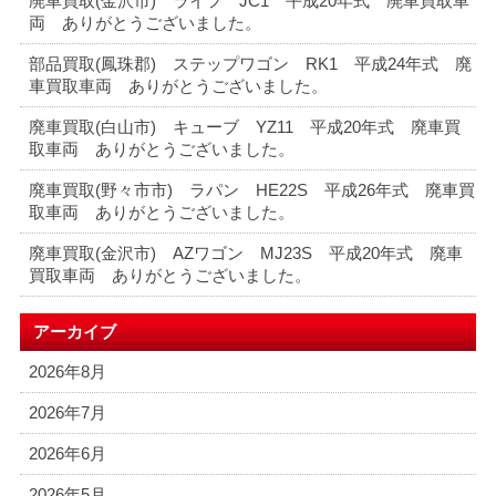
廃車買取(金沢市) ライフ JC1 平成20年式 廃車買取車
両 ありがとうございました。
部品買取(鳳珠郡) ステップワゴン RK1 平成24年式 廃
車買取車両 ありがとうございました。
廃車買取(白山市) キューブ YZ11 平成20年式 廃車買
取車両 ありがとうございました。
廃車買取(野々市市) ラパン HE22S 平成26年式 廃車買
取車両 ありがとうございました。
廃車買取(金沢市) AZワゴン MJ23S 平成20年式 廃車
買取車両 ありがとうございました。
アーカイブ
2026年8月
2026年7月
2026年6月
2026年5月