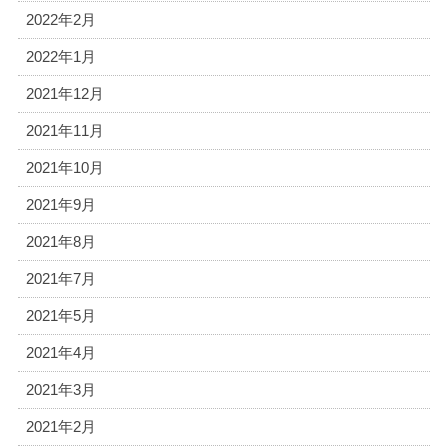
2022年2月
2022年1月
2021年12月
2021年11月
2021年10月
2021年9月
2021年8月
2021年7月
2021年5月
2021年4月
2021年3月
2021年2月