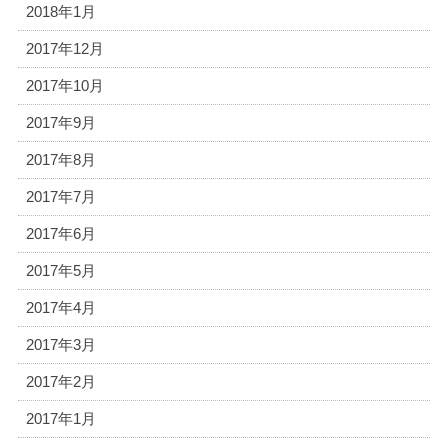
2018年1月
2017年12月
2017年10月
2017年9月
2017年8月
2017年7月
2017年6月
2017年5月
2017年4月
2017年3月
2017年2月
2017年1月