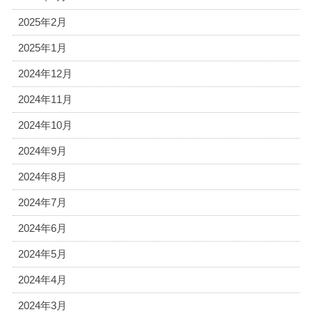
2025年2月
2025年1月
2024年12月
2024年11月
2024年10月
2024年9月
2024年8月
2024年7月
2024年6月
2024年5月
2024年4月
2024年3月