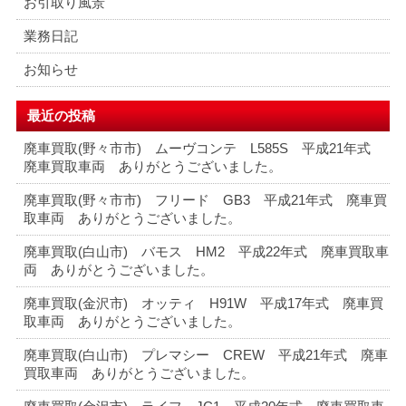
お引取り風景
業務日記
お知らせ
最近の投稿
廃車買取(野々市市) ムーヴコンテ L585S 平成21年式
廃車買取車両 ありがとうございました。
廃車買取(野々市市) フリード GB3 平成21年式 廃車買
取車両 ありがとうございました。
廃車買取(白山市) バモス HM2 平成22年式 廃車買取車
両 ありがとうございました。
廃車買取(金沢市) オッティ H91W 平成17年式 廃車買
取車両 ありがとうございました。
廃車買取(白山市) プレマシー CREW 平成21年式 廃車
買取車両 ありがとうございました。