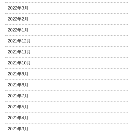
2022年3月
2022年2月
2022年1月
2021年12月
2021年11月
2021年10月
2021年9月
2021年8月
2021年7月
2021年5月
2021年4月
2021年3月