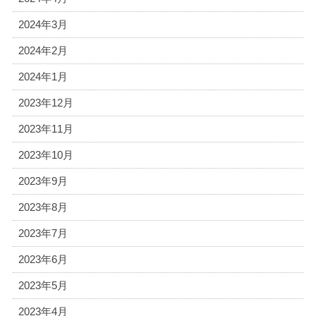
2024年3月
2024年2月
2024年1月
2023年12月
2023年11月
2023年10月
2023年9月
2023年8月
2023年7月
2023年6月
2023年5月
2023年4月