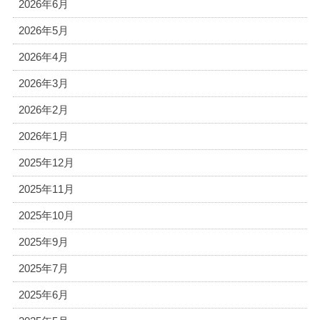
2026年6月
2026年5月
2026年4月
2026年3月
2026年2月
2026年1月
2025年12月
2025年11月
2025年10月
2025年9月
2025年7月
2025年6月