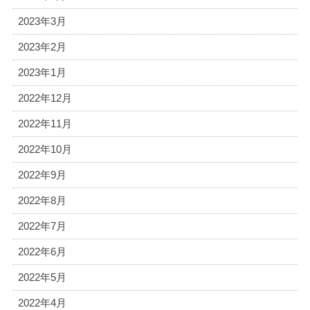
2023年3月
2023年2月
2023年1月
2022年12月
2022年11月
2022年10月
2022年9月
2022年8月
2022年7月
2022年6月
2022年5月
2022年4月