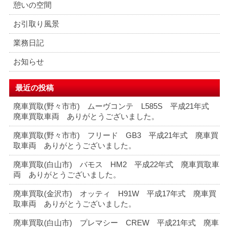
憩いの空間
お引取り風景
業務日記
お知らせ
最近の投稿
廃車買取(野々市市) ムーヴコンテ L585S 平成21年式
廃車買取車両 ありがとうございました。
廃車買取(野々市市) フリード GB3 平成21年式 廃車買
取車両 ありがとうございました。
廃車買取(白山市) バモス HM2 平成22年式 廃車買取車
両 ありがとうございました。
廃車買取(金沢市) オッティ H91W 平成17年式 廃車買
取車両 ありがとうございました。
廃車買取(白山市) プレマシー CREW 平成21年式 廃車