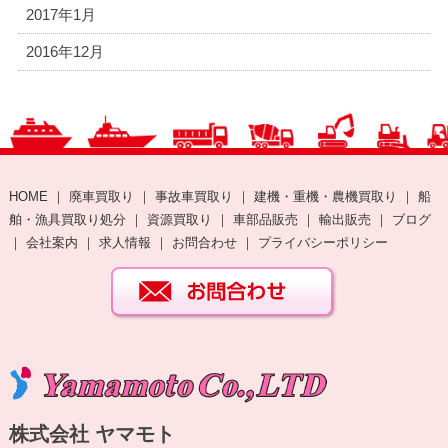
2017年1月
2016年12月
HOME
｜
廃車買取り
｜
事故車買取り
｜
建機・重機・農機買取り
｜
船
舶・漁具買取り処分
｜
資源買取り
｜
車部品販売
｜
輸出販売
｜
ブログ
｜
会社案内
｜
求人情報
｜
お問合わせ
｜
プライバシーポリシー
株式会社 ヤマモト