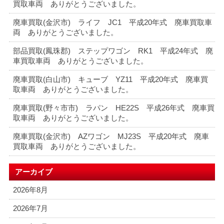
買取車両 ありがとうございました。
廃車買取(金沢市) ライフ JC1 平成20年式 廃車買取車
両 ありがとうございました。
部品買取(鳳珠郡) ステップワゴン RK1 平成24年式 廃
車買取車両 ありがとうございました。
廃車買取(白山市) キューブ YZ11 平成20年式 廃車買
取車両 ありがとうございました。
廃車買取(野々市市) ラパン HE22S 平成26年式 廃車買
取車両 ありがとうございました。
廃車買取(金沢市) AZワゴン MJ23S 平成20年式 廃車
買取車両 ありがとうございました。
アーカイブ
2026年8月
2026年7月