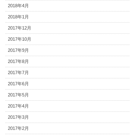
2018年4月
2018年1月
2017年12月
2017年10月
2017年9月
2017年8月
2017年7月
2017年6月
2017年5月
2017年4月
2017年3月
2017年2月