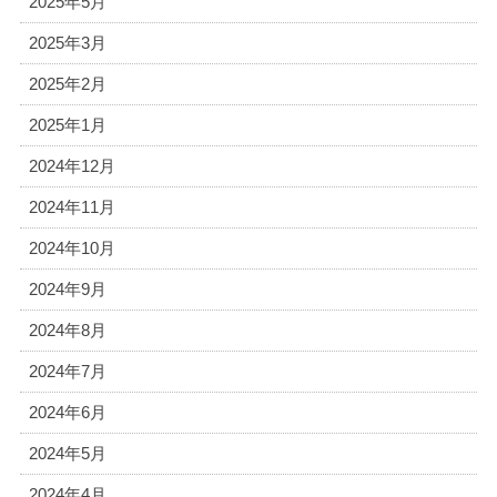
2025年5月
2025年3月
2025年2月
2025年1月
2024年12月
2024年11月
2024年10月
2024年9月
2024年8月
2024年7月
2024年6月
2024年5月
2024年4月