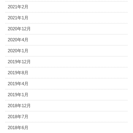
2021年2月
2021年1月
2020年12月
2020年4月
2020年1月
2019年12月
2019年8月
2019年4月
2019年1月
2018年12月
2018年7月
2018年6月