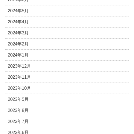
2024年5月
2024年4月
2024年3月
2024年2月
2024年1月
2023年12月
2023年11月
2023年10月
2023年9月
2023年8月
2023年7月
2023年6月