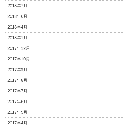
2018年7月
2018年6月
2018年4月
2018年1月
2017年12月
2017年10月
2017年9月
2017年8月
2017年7月
2017年6月
2017年5月
2017年4月