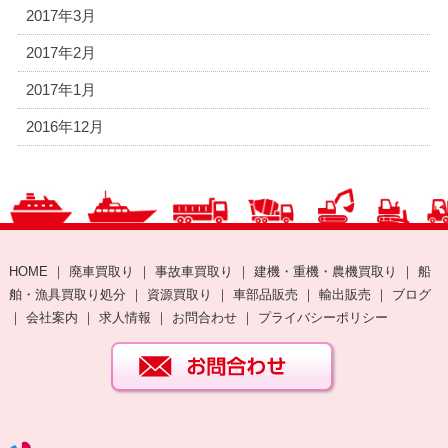
2017年3月
2017年2月
2017年1月
2016年12月
HOME
｜
廃車買取り
｜
事故車買取り
｜
建機・重機・農機買取り
｜
船
舶・漁具買取り処分
｜
資源買取り
｜
車部品販売
｜
輸出販売
｜
ブログ
｜
会社案内
｜
求人情報
｜
お問合わせ
｜
プライバシーポリシー