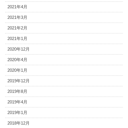
2021年4月
2021年3月
2021年2月
2021年1月
2020年12月
2020年4月
2020年1月
2019年12月
2019年8月
2019年4月
2019年1月
2018年12月