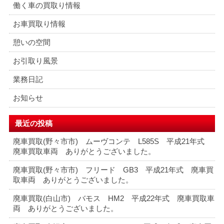
働く車の買取り情報
お車買取り情報
憩いの空間
お引取り風景
業務日記
お知らせ
最近の投稿
廃車買取(野々市市) ムーヴコンテ L585S 平成21年式
廃車買取車両 ありがとうございました。
廃車買取(野々市市) フリード GB3 平成21年式 廃車買
取車両 ありがとうございました。
廃車買取(白山市) バモス HM2 平成22年式 廃車買取車
両 ありがとうございました。