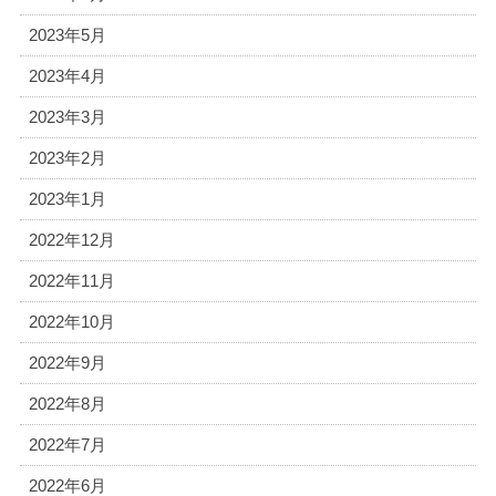
2023年5月
2023年4月
2023年3月
2023年2月
2023年1月
2022年12月
2022年11月
2022年10月
2022年9月
2022年8月
2022年7月
2022年6月