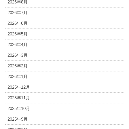
2026年8月
2026年7月
2026年6月
2026年5月
2026年4月
2026年3月
2026年2月
2026年1月
2025年12月
2025年11月
2025年10月
2025年9月