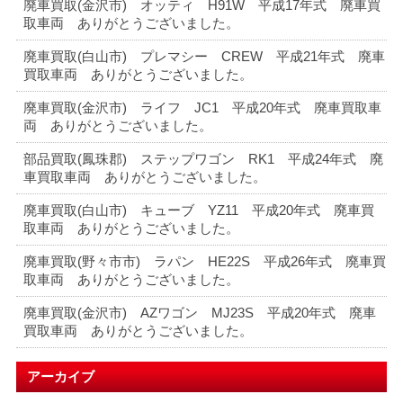
廃車買取(金沢市) オッティ H91W 平成17年式 廃車買
取車両 ありがとうございました。
廃車買取(白山市) プレマシー CREW 平成21年式 廃車
買取車両 ありがとうございました。
廃車買取(金沢市) ライフ JC1 平成20年式 廃車買取車
両 ありがとうございました。
部品買取(鳳珠郡) ステップワゴン RK1 平成24年式 廃
車買取車両 ありがとうございました。
廃車買取(白山市) キューブ YZ11 平成20年式 廃車買
取車両 ありがとうございました。
廃車買取(野々市市) ラパン HE22S 平成26年式 廃車買
取車両 ありがとうございました。
廃車買取(金沢市) AZワゴン MJ23S 平成20年式 廃車
買取車両 ありがとうございました。
アーカイブ