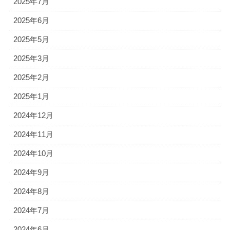
2025年7月
2025年6月
2025年5月
2025年3月
2025年2月
2025年1月
2024年12月
2024年11月
2024年10月
2024年9月
2024年8月
2024年7月
2024年6月