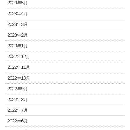
2023年5月
2023年4月
2023年3月
2023年2月
2023年1月
2022年12月
2022年11月
2022年10月
2022年9月
2022年8月
2022年7月
2022年6月