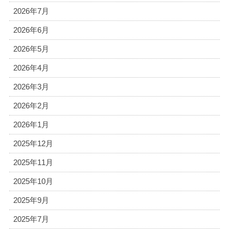
2026年7月
2026年6月
2026年5月
2026年4月
2026年3月
2026年2月
2026年1月
2025年12月
2025年11月
2025年10月
2025年9月
2025年7月