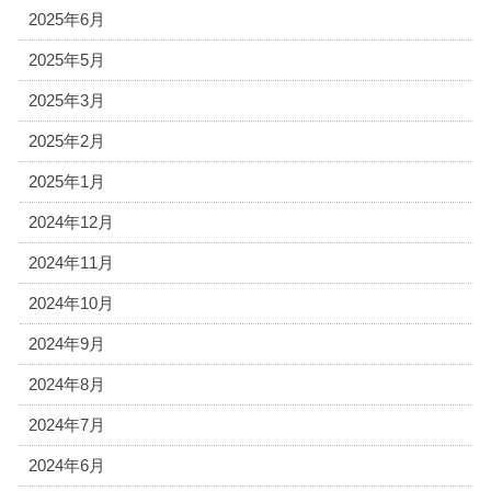
2025年6月
2025年5月
2025年3月
2025年2月
2025年1月
2024年12月
2024年11月
2024年10月
2024年9月
2024年8月
2024年7月
2024年6月