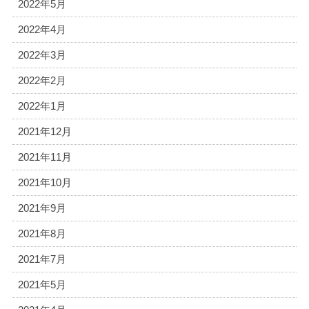
2022年5月
2022年4月
2022年3月
2022年2月
2022年1月
2021年12月
2021年11月
2021年10月
2021年9月
2021年8月
2021年7月
2021年5月