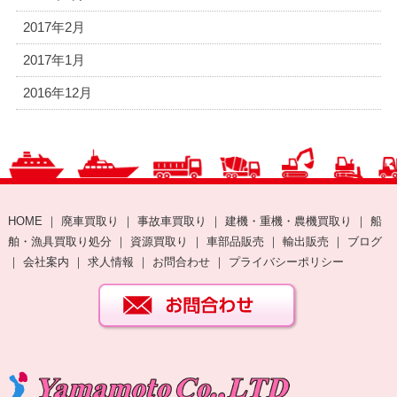
2017年2月
2017年1月
2016年12月
HOME
｜
廃車買取り
｜
事故車買取り
｜
建機・重機・農機買取り
｜
船
舶・漁具買取り処分
｜
資源買取り
｜
車部品販売
｜
輸出販売
｜
ブログ
｜
会社案内
｜
求人情報
｜
お問合わせ
｜
プライバシーポリシー