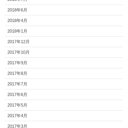
2018年6月
2018年4月
2018年1月
2017年12月
2017年10月
2017年9月
2017年8月
2017年7月
2017年6月
2017年5月
2017年4月
2017年3月