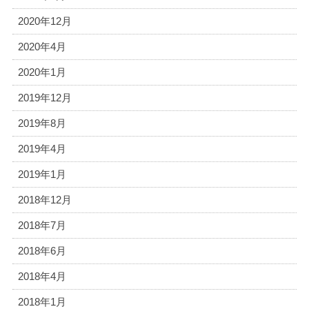
2020年12月
2020年4月
2020年1月
2019年12月
2019年8月
2019年4月
2019年1月
2018年12月
2018年7月
2018年6月
2018年4月
2018年1月