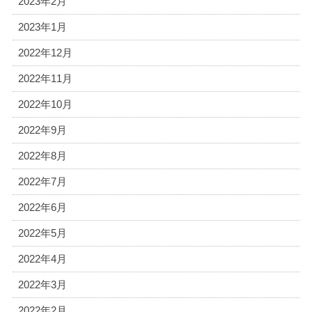
2023年2月
2023年1月
2022年12月
2022年11月
2022年10月
2022年9月
2022年8月
2022年7月
2022年6月
2022年5月
2022年4月
2022年3月
2022年2月