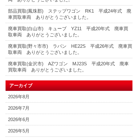
部品買取(鳳珠郡) ステップワゴン RK1 平成24年式 廃
車買取車両 ありがとうございました。
廃車買取(白山市) キューブ YZ11 平成20年式 廃車買
取車両 ありがとうございました。
廃車買取(野々市市) ラパン HE22S 平成26年式 廃車買
取車両 ありがとうございました。
廃車買取(金沢市) AZワゴン MJ23S 平成20年式 廃車
買取車両 ありがとうございました。
アーカイブ
2026年8月
2026年7月
2026年6月
2026年5月