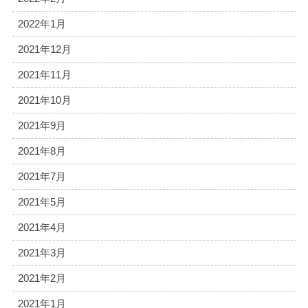
2022年1月
2021年12月
2021年11月
2021年10月
2021年9月
2021年8月
2021年7月
2021年5月
2021年4月
2021年3月
2021年2月
2021年1月