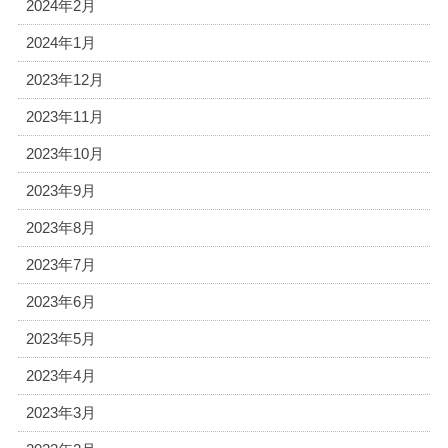
2024年2月
2024年1月
2023年12月
2023年11月
2023年10月
2023年9月
2023年8月
2023年7月
2023年6月
2023年5月
2023年4月
2023年3月