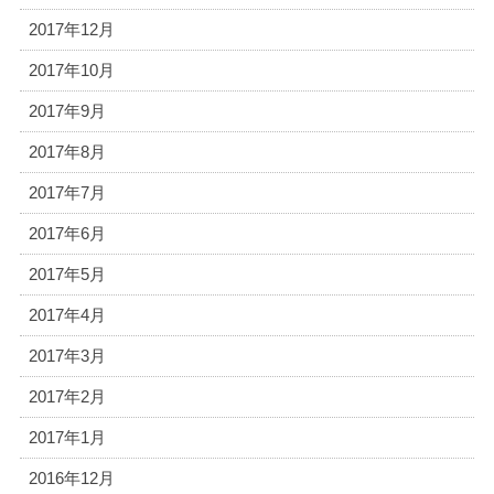
2017年12月
2017年10月
2017年9月
2017年8月
2017年7月
2017年6月
2017年5月
2017年4月
2017年3月
2017年2月
2017年1月
2016年12月