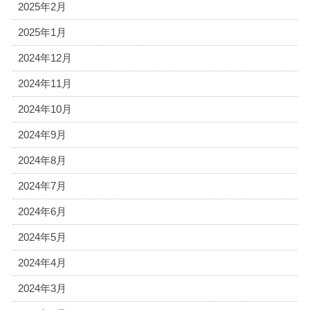
2025年2月
2025年1月
2024年12月
2024年11月
2024年10月
2024年9月
2024年8月
2024年7月
2024年6月
2024年5月
2024年4月
2024年3月