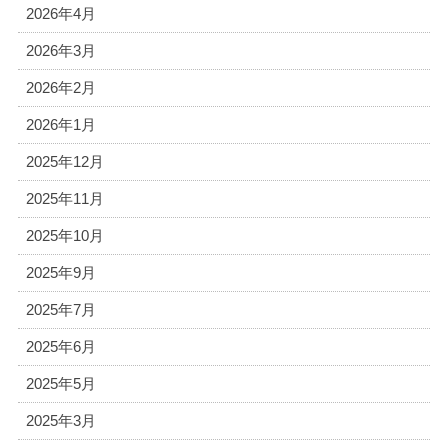
2026年4月
2026年3月
2026年2月
2026年1月
2025年12月
2025年11月
2025年10月
2025年9月
2025年7月
2025年6月
2025年5月
2025年3月