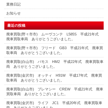
業務日記
お知らせ
最近の投稿
廃車買取(野々市市) ムーヴコンテ L585S 平成21年式
廃車買取車両 ありがとうございました。
廃車買取(野々市市) フリード GB3 平成21年式 廃車買
取車両 ありがとうございました。
廃車買取(白山市) バモス HM2 平成22年式 廃車買取車
両 ありがとうございました。
廃車買取(金沢市) オッティ H91W 平成17年式 廃車買
取車両 ありがとうございました。
廃車買取(白山市) プレマシー CREW 平成21年式 廃車
買取車両 ありがとうございました。
廃車買取(金沢市) ライフ JC1 平成20年式 廃車買取車
両 ありがとうございました。