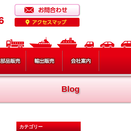
Blog
カテゴリー