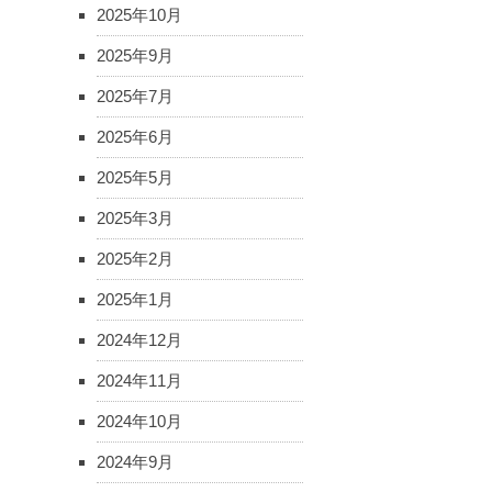
2025年10月
2025年9月
2025年7月
2025年6月
2025年5月
2025年3月
2025年2月
2025年1月
2024年12月
2024年11月
2024年10月
2024年9月