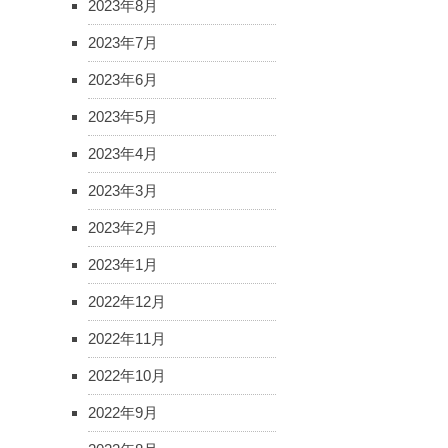
2023年8月
2023年7月
2023年6月
2023年5月
2023年4月
2023年3月
2023年2月
2023年1月
2022年12月
2022年11月
2022年10月
2022年9月