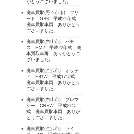
がとうございました。
廃車買取(野々市市) フリ
ード GB3 平成21年式
廃車買取車両 ありがとう
ございました。
廃車買取(白山市) バモ
ス HM2 平成22年式 廃
車買取車両 ありがとうご
ざいました。
廃車買取(金沢市) オッテ
ィ H91W 平成17年式
廃車買取車両 ありがとう
ございました。
廃車買取(白山市) プレマ
シー CREW 平成21年
式 廃車買取車両 ありが
とうございました。
廃車買取(金沢市) ライ