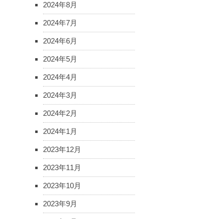
2024年8月
2024年7月
2024年6月
2024年5月
2024年4月
2024年3月
2024年2月
2024年1月
2023年12月
2023年11月
2023年10月
2023年9月