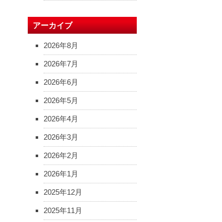
アーカイブ
2026年8月
2026年7月
2026年6月
2026年5月
2026年4月
2026年3月
2026年2月
2026年1月
2025年12月
2025年11月