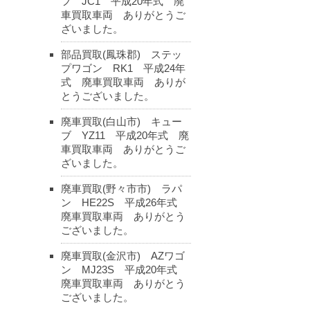
フ JC1 平成20年式 廃
車買取車両 ありがとうご
ざいました。
部品買取(鳳珠郡) ステッ
プワゴン RK1 平成24年
式 廃車買取車両 ありが
とうございました。
廃車買取(白山市) キュー
ブ YZ11 平成20年式 廃
車買取車両 ありがとうご
ざいました。
廃車買取(野々市市) ラパ
ン HE22S 平成26年式
廃車買取車両 ありがとう
ございました。
廃車買取(金沢市) AZワゴ
ン MJ23S 平成20年式
廃車買取車両 ありがとう
ございました。