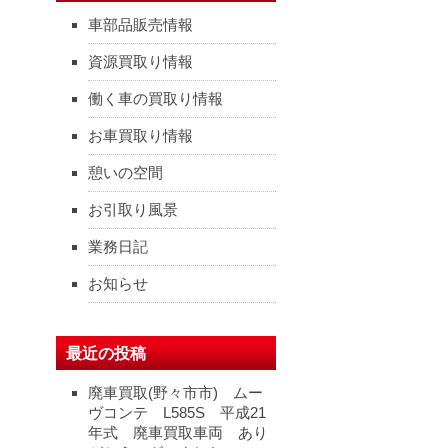
車部品販売情報
資源買取り情報
働く車の買取り情報
お車買取り情報
憩いの空間
お引取り風景
業務日記
お知らせ
最近の投稿
廃車買取(野々市市) ムー
ヴコンテ L585S 平成21
年式 廃車買取車両 あり