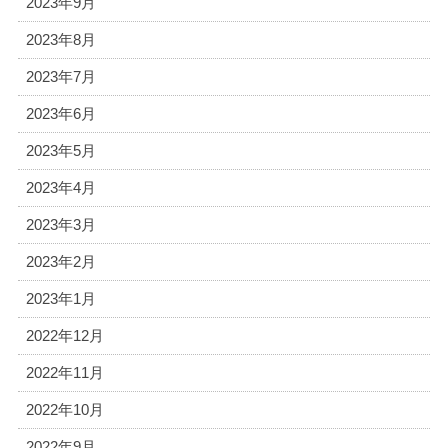
2023年9月
2023年8月
2023年7月
2023年6月
2023年5月
2023年4月
2023年3月
2023年2月
2023年1月
2022年12月
2022年11月
2022年10月
2022年9月