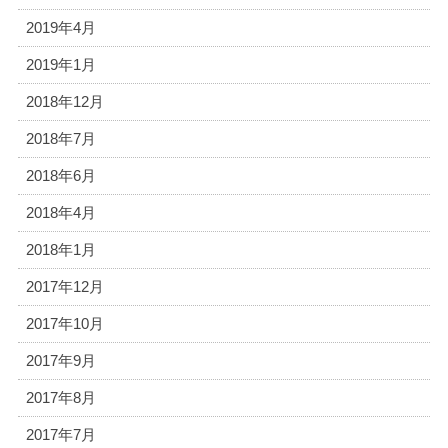
2019年4月
2019年1月
2018年12月
2018年7月
2018年6月
2018年4月
2018年1月
2017年12月
2017年10月
2017年9月
2017年8月
2017年7月