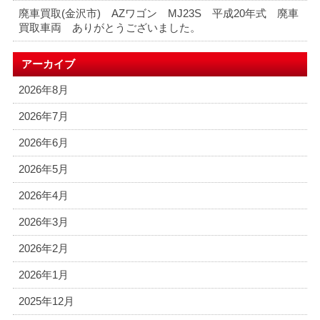
廃車買取(金沢市) AZワゴン MJ23S 平成20年式 廃車
買取車両 ありがとうございました。
アーカイブ
2026年8月
2026年7月
2026年6月
2026年5月
2026年4月
2026年3月
2026年2月
2026年1月
2025年12月