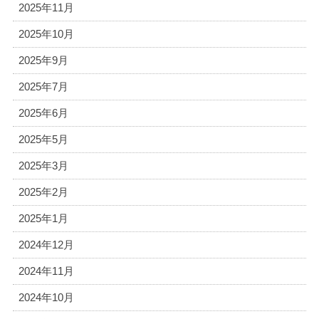
2025年11月
2025年10月
2025年9月
2025年7月
2025年6月
2025年5月
2025年3月
2025年2月
2025年1月
2024年12月
2024年11月
2024年10月