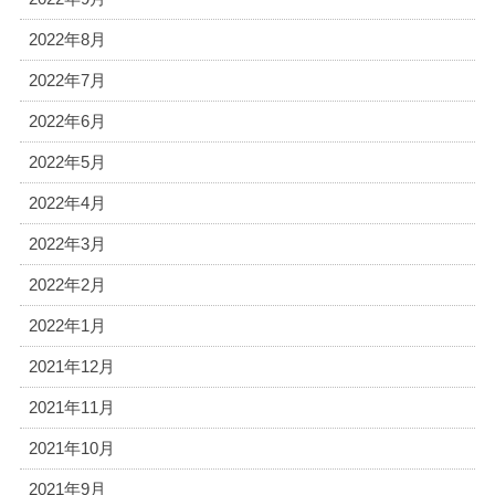
2022年8月
2022年7月
2022年6月
2022年5月
2022年4月
2022年3月
2022年2月
2022年1月
2021年12月
2021年11月
2021年10月
2021年9月