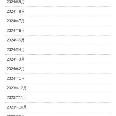
2024年9月
2024年8月
2024年7月
2024年6月
2024年5月
2024年4月
2024年3月
2024年2月
2024年1月
2023年12月
2023年11月
2023年10月