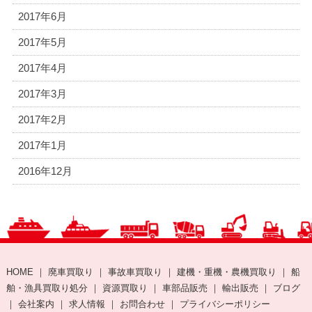
2017年6月
2017年5月
2017年4月
2017年3月
2017年2月
2017年1月
2016年12月
HOME
｜
廃車買取り
｜
事故車買取り
｜
建機・重機・農機買取り
｜
船
舶・漁具買取り処分
｜
資源買取り
｜
車部品販売
｜
輸出販売
｜
ブログ
｜
会社案内
｜
求人情報
｜
お問合わせ
｜
プライバシーポリシー