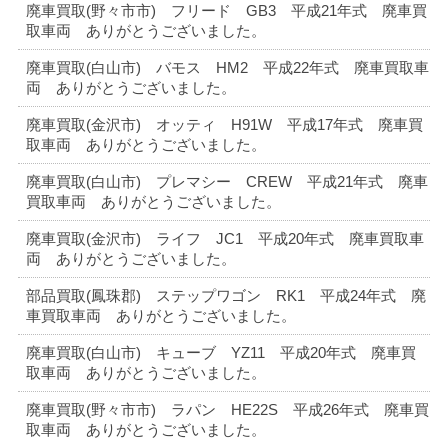
廃車買取(野々市市) フリード GB3 平成21年式 廃車買
取車両 ありがとうございました。
廃車買取(白山市) バモス HM2 平成22年式 廃車買取車
両 ありがとうございました。
廃車買取(金沢市) オッティ H91W 平成17年式 廃車買
取車両 ありがとうございました。
廃車買取(白山市) プレマシー CREW 平成21年式 廃車
買取車両 ありがとうございました。
廃車買取(金沢市) ライフ JC1 平成20年式 廃車買取車
両 ありがとうございました。
部品買取(鳳珠郡) ステップワゴン RK1 平成24年式 廃
車買取車両 ありがとうございました。
廃車買取(白山市) キューブ YZ11 平成20年式 廃車買
取車両 ありがとうございました。
廃車買取(野々市市) ラパン HE22S 平成26年式 廃車買
取車両 ありがとうございました。