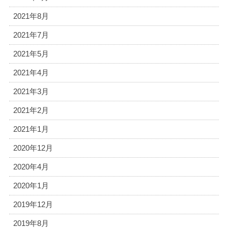
2021年8月
2021年7月
2021年5月
2021年4月
2021年3月
2021年2月
2021年1月
2020年12月
2020年4月
2020年1月
2019年12月
2019年8月