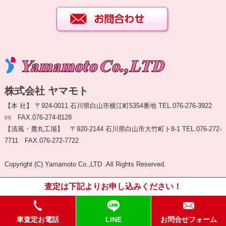
株式会社 ヤマモト
【本 社】 〒924-0011 石川県白山市横江町5354番地 TEL.076-276-3922
㈹ FAX.076-274-8128
【清風・麓丸工場】 〒920-2144 石川県白山市大竹町ト8-1 TEL.076-272-
7711 FAX.076-272-7722
Copyright (C) Yamamoto Co.,LTD .All Rights Reserved.
査定は下記よりお申し込みください！
車査定お電話
LINE
お問合せフォーム