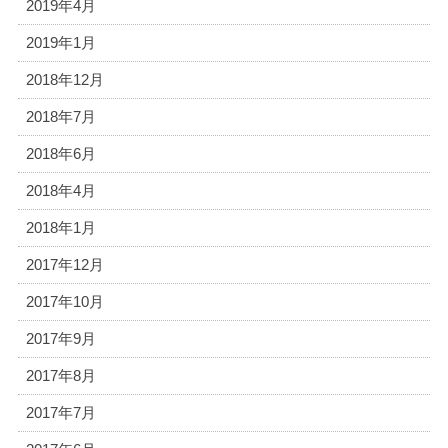
2019年4月
2019年1月
2018年12月
2018年7月
2018年6月
2018年4月
2018年1月
2017年12月
2017年10月
2017年9月
2017年8月
2017年7月