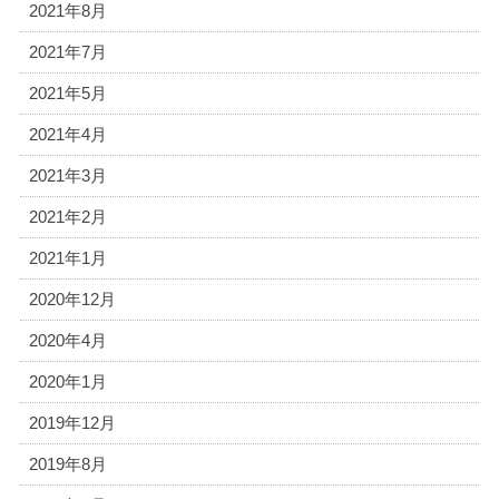
2021年8月
2021年7月
2021年5月
2021年4月
2021年3月
2021年2月
2021年1月
2020年12月
2020年4月
2020年1月
2019年12月
2019年8月