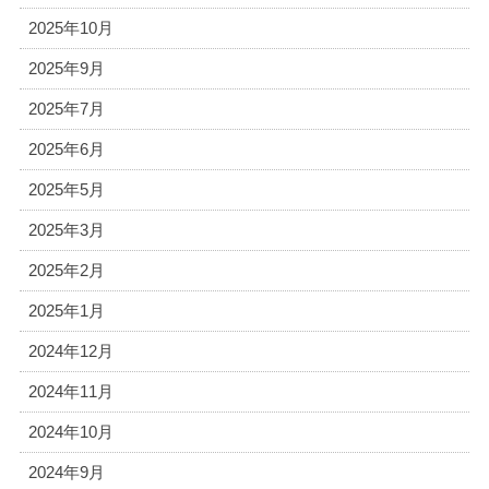
2025年10月
2025年9月
2025年7月
2025年6月
2025年5月
2025年3月
2025年2月
2025年1月
2024年12月
2024年11月
2024年10月
2024年9月