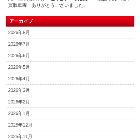
買取車両 ありがとうございました。
アーカイブ
2026年8月
2026年7月
2026年6月
2026年5月
2026年4月
2026年3月
2026年2月
2026年1月
2025年12月
2025年11月