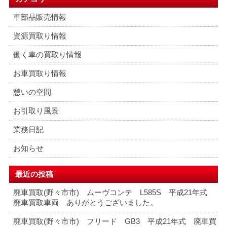
車部品販売情報
資源買取り情報
働く車の買取り情報
お車買取り情報
憩いの空間
お引取り風景
業務日記
お知らせ
最近の投稿
廃車買取(野々市市) ムーヴコンテ L585S 平成21年式
廃車買取車両 ありがとうございました。
廃車買取(野々市市) フリード GB3 平成21年式 廃車買