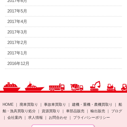
2017年6月
2017年5月
2017年4月
2017年3月
2017年2月
2017年1月
2016年12月
HOME
｜
廃車買取り
｜
事故車買取り
｜
建機・重機・農機買取り
｜
船
舶・漁具買取り処分
｜
資源買取り
｜
車部品販売
｜
輸出販売
｜
ブログ
｜
会社案内
｜
求人情報
｜
お問合わせ
｜
プライバシーポリシー