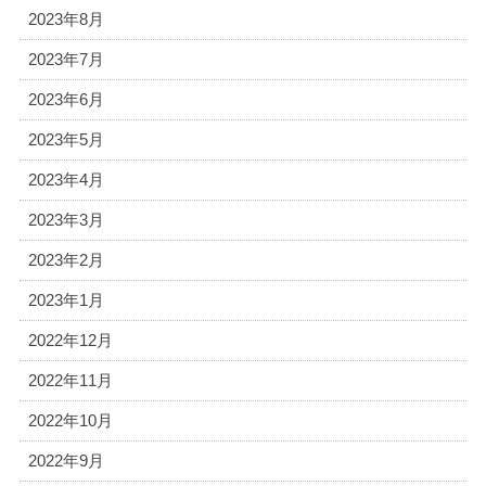
2023年8月
2023年7月
2023年6月
2023年5月
2023年4月
2023年3月
2023年2月
2023年1月
2022年12月
2022年11月
2022年10月
2022年9月