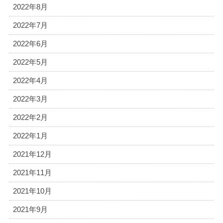
2022年8月
2022年7月
2022年6月
2022年5月
2022年4月
2022年3月
2022年2月
2022年1月
2021年12月
2021年11月
2021年10月
2021年9月