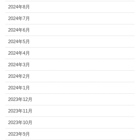
2024年8月
2024年7月
2024年6月
2024年5月
2024年4月
2024年3月
2024年2月
2024年1月
2023年12月
2023年11月
2023年10月
2023年9月