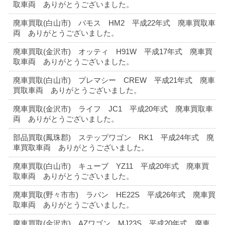
取車両 ありがとうございました。
廃車買取(白山市) バモス HM2 平成22年式 廃車買取車
両 ありがとうございました。
廃車買取(金沢市) オッティ H91W 平成17年式 廃車買
取車両 ありがとうございました。
廃車買取(白山市) プレマシー CREW 平成21年式 廃車
買取車両 ありがとうございました。
廃車買取(金沢市) ライフ JC1 平成20年式 廃車買取車
両 ありがとうございました。
部品買取(鳳珠郡) ステップワゴン RK1 平成24年式 廃
車買取車両 ありがとうございました。
廃車買取(白山市) キューブ YZ11 平成20年式 廃車買
取車両 ありがとうございました。
廃車買取(野々市市) ラパン HE22S 平成26年式 廃車買
取車両 ありがとうございました。
廃車買取(金沢市) AZワゴン MJ23S 平成20年式 廃車