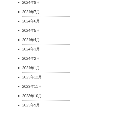
2024年8月
2024年7月
2024年6月
2024年5月
2024年4月
2024年3月
2024年2月
2024年1月
2023年12月
2023年11月
2023年10月
2023年9月