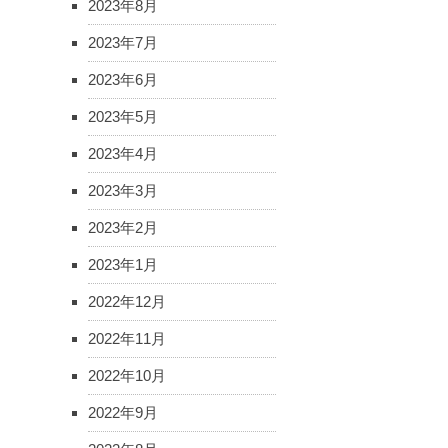
2023年8月
2023年7月
2023年6月
2023年5月
2023年4月
2023年3月
2023年2月
2023年1月
2022年12月
2022年11月
2022年10月
2022年9月