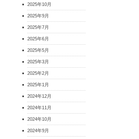
2025年10月
2025年9月
2025年7月
2025年6月
2025年5月
2025年3月
2025年2月
2025年1月
2024年12月
2024年11月
2024年10月
2024年9月