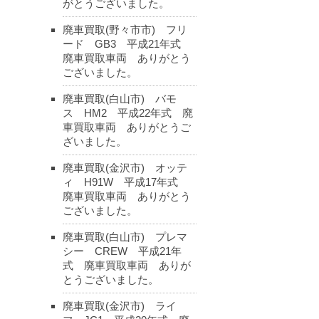
がとうございました。
廃車買取(野々市市) フリ
ード GB3 平成21年式
廃車買取車両 ありがとう
ございました。
廃車買取(白山市) バモ
ス HM2 平成22年式 廃
車買取車両 ありがとうご
ざいました。
廃車買取(金沢市) オッテ
ィ H91W 平成17年式
廃車買取車両 ありがとう
ございました。
廃車買取(白山市) プレマ
シー CREW 平成21年
式 廃車買取車両 ありが
とうございました。
廃車買取(金沢市) ライ