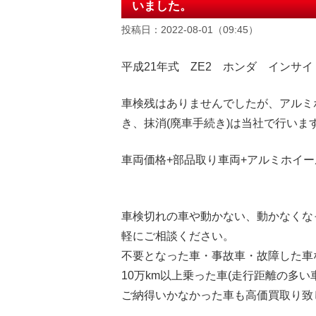
いました。
投稿日：2022-08-01（09:45）
平成21年式 ZE2 ホンダ インサイ
車検残はありませんでしたが、アルミホ
き、抹消(廃車手続き)は当社で行い
車両価格+部品取り車両+アルミホイール
車検切れの車や動かない、動かなくな
軽にご相談ください。
不要となった車・事故車・故障した車
10万km以上乗った車(走行距離の多い
ご納得いかなかった車も高価買取り致