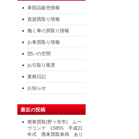
車部品販売情報
資源買取り情報
働く車の買取り情報
お車買取り情報
憩いの空間
お引取り風景
業務日記
お知らせ
最近の投稿
廃車買取(野々市市) ムー
ヴコンテ L585S 平成21
年式 廃車買取車両 あり