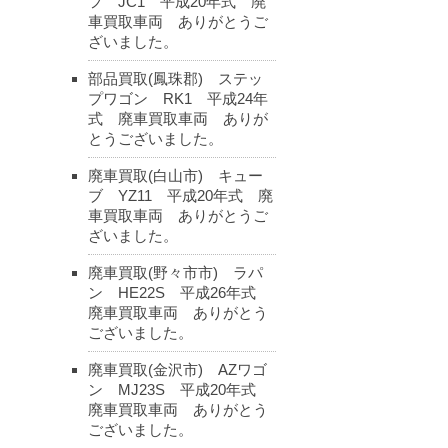
フ JC1 平成20年式 廃
車買取車両 ありがとうご
ざいました。
部品買取(鳳珠郡) ステッ
プワゴン RK1 平成24年
式 廃車買取車両 ありが
とうございました。
廃車買取(白山市) キュー
ブ YZ11 平成20年式 廃
車買取車両 ありがとうご
ざいました。
廃車買取(野々市市) ラパ
ン HE22S 平成26年式
廃車買取車両 ありがとう
ございました。
廃車買取(金沢市) AZワゴ
ン MJ23S 平成20年式
廃車買取車両 ありがとう
ございました。