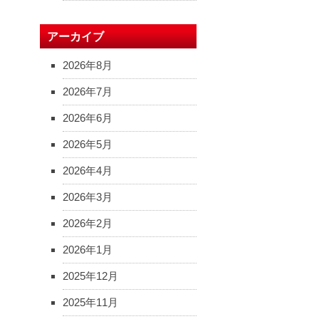
アーカイブ
2026年8月
2026年7月
2026年6月
2026年5月
2026年4月
2026年3月
2026年2月
2026年1月
2025年12月
2025年11月