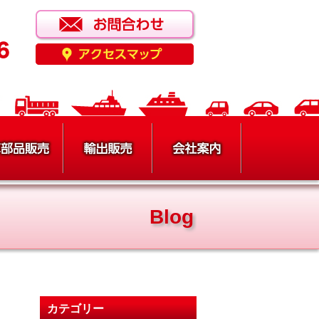
Blog
カテゴリー