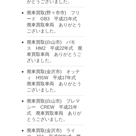
がとうございました。
廃車買取(野々市市) フリ
ード GB3 平成21年式
廃車買取車両 ありがとう
ございました。
廃車買取(白山市) バモ
ス HM2 平成22年式 廃
車買取車両 ありがとうご
ざいました。
廃車買取(金沢市) オッテ
ィ H91W 平成17年式
廃車買取車両 ありがとう
ございました。
廃車買取(白山市) プレマ
シー CREW 平成21年
式 廃車買取車両 ありが
とうございました。
廃車買取(金沢市) ライ