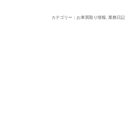
カテゴリー：
お車買取り情報
,
業務日記