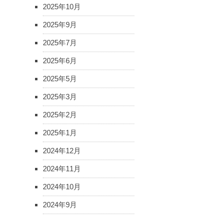
2025年10月
2025年9月
2025年7月
2025年6月
2025年5月
2025年3月
2025年2月
2025年1月
2024年12月
2024年11月
2024年10月
2024年9月