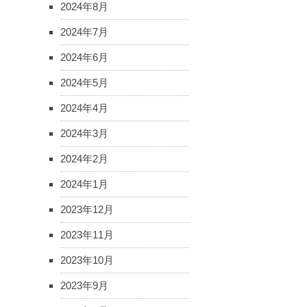
2024年8月
2024年7月
2024年6月
2024年5月
2024年4月
2024年3月
2024年2月
2024年1月
2023年12月
2023年11月
2023年10月
2023年9月