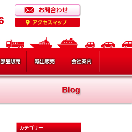
Blog
カテゴリー