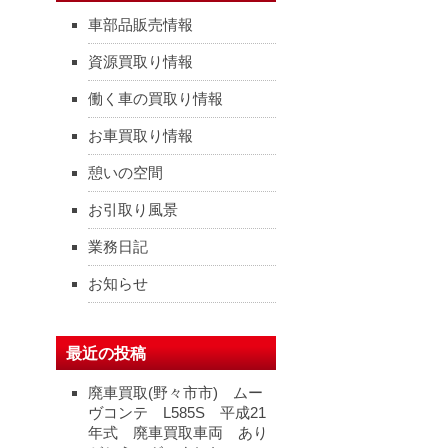
車部品販売情報
資源買取り情報
働く車の買取り情報
お車買取り情報
憩いの空間
お引取り風景
業務日記
お知らせ
最近の投稿
廃車買取(野々市市) ムー
ヴコンテ L585S 平成21
年式 廃車買取車両 あり