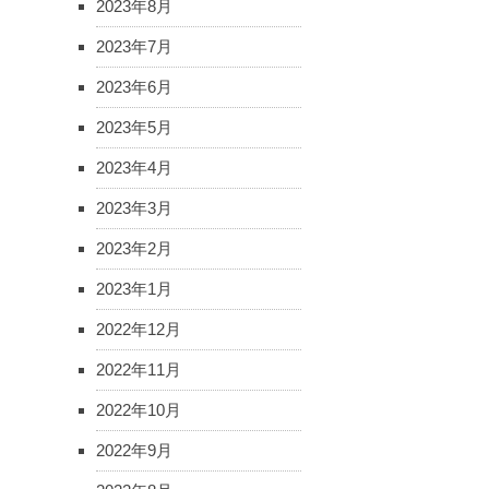
2023年8月
2023年7月
2023年6月
2023年5月
2023年4月
2023年3月
2023年2月
2023年1月
2022年12月
2022年11月
2022年10月
2022年9月