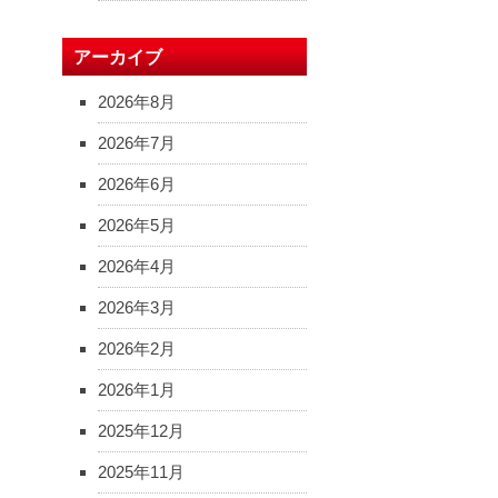
アーカイブ
2026年8月
2026年7月
2026年6月
2026年5月
2026年4月
2026年3月
2026年2月
2026年1月
2025年12月
2025年11月