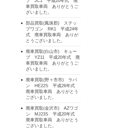
フ JC1 平成20年式 廃
車買取車両 ありがとうご
ざいました。
部品買取(鳳珠郡) ステッ
プワゴン RK1 平成24年
式 廃車買取車両 ありが
とうございました。
廃車買取(白山市) キュー
ブ YZ11 平成20年式 廃
車買取車両 ありがとうご
ざいました。
廃車買取(野々市市) ラパ
ン HE22S 平成26年式
廃車買取車両 ありがとう
ございました。
廃車買取(金沢市) AZワゴ
ン MJ23S 平成20年式
廃車買取車両 ありがとう
ございました。