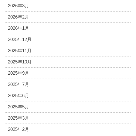
2026年3月
2026年2月
2026年1月
2025年12月
2025年11月
2025年10月
2025年9月
2025年7月
2025年6月
2025年5月
2025年3月
2025年2月