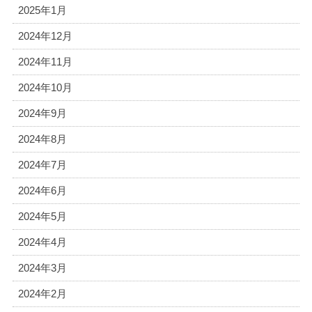
2025年1月
2024年12月
2024年11月
2024年10月
2024年9月
2024年8月
2024年7月
2024年6月
2024年5月
2024年4月
2024年3月
2024年2月