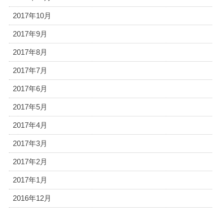
2017年10月
2017年9月
2017年8月
2017年7月
2017年6月
2017年5月
2017年4月
2017年3月
2017年2月
2017年1月
2016年12月