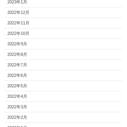
2023年1月
2022年12月
2022年11月
2022年10月
2022年9月
2022年8月
2022年7月
2022年6月
2022年5月
2022年4月
2022年3月
2022年2月