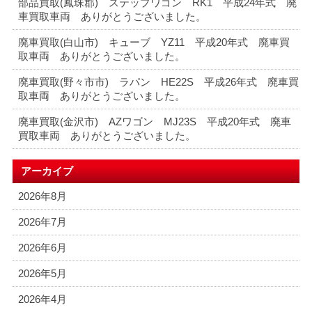
部品買取(鳳珠郡) ステップワゴン RK1 平成24年式 廃
車買取車両 ありがとうございました。
廃車買取(白山市) キューブ YZ11 平成20年式 廃車買
取車両 ありがとうございました。
廃車買取(野々市市) ラパン HE22S 平成26年式 廃車買
取車両 ありがとうございました。
廃車買取(金沢市) AZワゴン MJ23S 平成20年式 廃車
買取車両 ありがとうございました。
アーカイブ
2026年8月
2026年7月
2026年6月
2026年5月
2026年4月