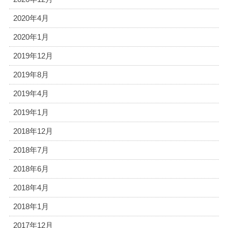
2020年4月
2020年1月
2019年12月
2019年8月
2019年4月
2019年1月
2018年12月
2018年7月
2018年6月
2018年4月
2018年1月
2017年12月