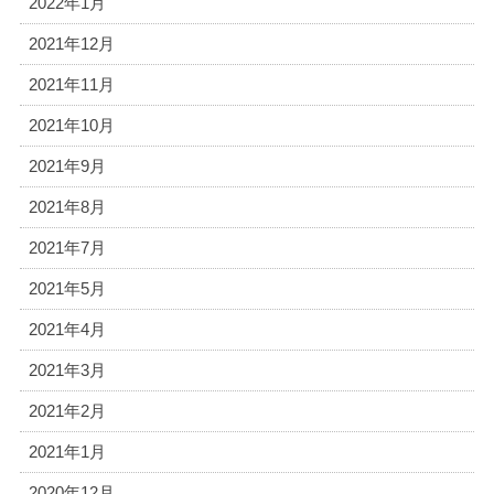
2022年1月
2021年12月
2021年11月
2021年10月
2021年9月
2021年8月
2021年7月
2021年5月
2021年4月
2021年3月
2021年2月
2021年1月
2020年12月