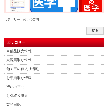
カテゴリー：
憩いの空間
戻る
カテゴリー
車部品販売情報
資源買取り情報
働く車の買取り情報
お車買取り情報
憩いの空間
お引取り風景
業務日記