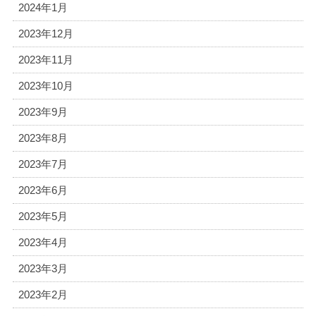
2024年1月
2023年12月
2023年11月
2023年10月
2023年9月
2023年8月
2023年7月
2023年6月
2023年5月
2023年4月
2023年3月
2023年2月