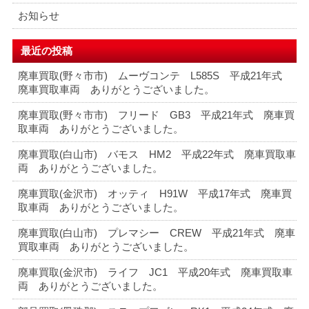
お知らせ
最近の投稿
廃車買取(野々市市) ムーヴコンテ L585S 平成21年式
廃車買取車両 ありがとうございました。
廃車買取(野々市市) フリード GB3 平成21年式 廃車買
取車両 ありがとうございました。
廃車買取(白山市) バモス HM2 平成22年式 廃車買取車
両 ありがとうございました。
廃車買取(金沢市) オッティ H91W 平成17年式 廃車買
取車両 ありがとうございました。
廃車買取(白山市) プレマシー CREW 平成21年式 廃車
買取車両 ありがとうございました。
廃車買取(金沢市) ライフ JC1 平成20年式 廃車買取車
両 ありがとうございました。