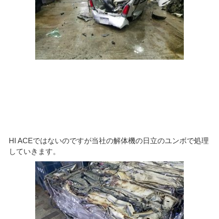
HI ACEではないのですが当社の解体機の日立のユンボで処理
していきます。