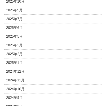
2025年10月
2025年9月
2025年7月
2025年6月
2025年5月
2025年3月
2025年2月
2025年1月
2024年12月
2024年11月
2024年10月
2024年9月