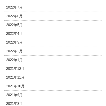
2022年7月
2022年6月
2022年5月
2022年4月
2022年3月
2022年2月
2022年1月
2021年12月
2021年11月
2021年10月
2021年9月
2021年8月