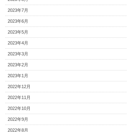
2023年7月
2023年6月
2023年5月
2023年4月
2023年3月
2023年2月
2023年1月
2022年12月
2022年11月
2022年10月
2022年9月
2022年8月