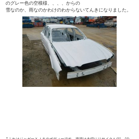
のグレー色の空模様、、、、からの
雪なのか、雨なのかわけのわからないてんきになりました。
↑