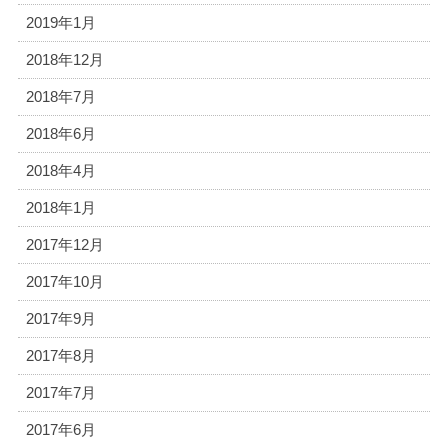
2019年1月
2018年12月
2018年7月
2018年6月
2018年4月
2018年1月
2017年12月
2017年10月
2017年9月
2017年8月
2017年7月
2017年6月