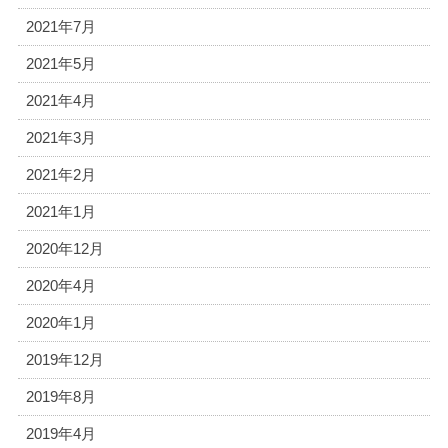
2021年7月
2021年5月
2021年4月
2021年3月
2021年2月
2021年1月
2020年12月
2020年4月
2020年1月
2019年12月
2019年8月
2019年4月