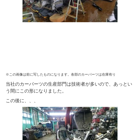
※この画像は前に写したものになります。各部のカーパーツは在庫有り
当社のカーパーツの生産部門は技術者が多いので、あっとい
う間にこの形になりました。
この後に、、、