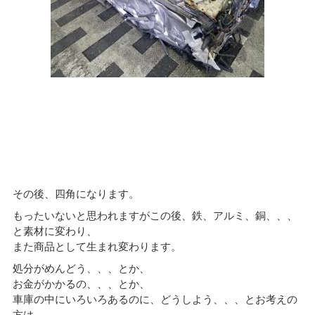
その後、四角になります。
もったいないと思われますがこの後、鉄、アルミ、銅、、、
と素材に変わり、
また商品として生まれ変わります。
処分がめんどう、、、とか、
お金がかかるの、、、とか、
車庫の中にいろいろあるのに、どうしよう、、、とお考えの
方は、