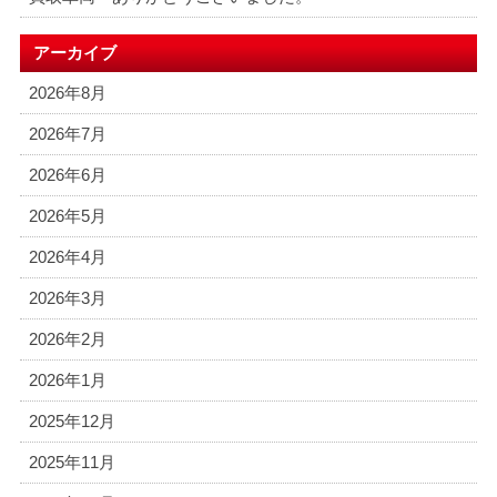
アーカイブ
2026年8月
2026年7月
2026年6月
2026年5月
2026年4月
2026年3月
2026年2月
2026年1月
2025年12月
2025年11月