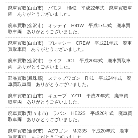
廃車買取(白山市) バモス HM2 平成22年式 廃車買取車
両 ありがとうございました。
廃車買取(金沢市) オッティ H91W 平成17年式 廃車買
取車両 ありがとうございました。
廃車買取(白山市) プレマシー CREW 平成21年式 廃車
買取車両 ありがとうございました。
廃車買取(金沢市) ライフ JC1 平成20年式 廃車買取車
両 ありがとうございました。
部品買取(鳳珠郡) ステップワゴン RK1 平成24年式 廃
車買取車両 ありがとうございました。
廃車買取(白山市) キューブ YZ11 平成20年式 廃車買
取車両 ありがとうございました。
廃車買取(野々市市) ラパン HE22S 平成26年式 廃車買
取車両 ありがとうございました。
廃車買取(金沢市) AZワゴン MJ23S 平成20年式 廃車
買取車両 ありがとうございました。