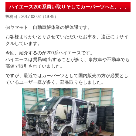
ハイエース200系買い取りそしてカーパーツへと、、、
投稿日：2017-02-02（19:48）
㈱ヤマモト 自動車解体業の解体課です。
お客様よりかいとりさせていただいたお車を、適正にリサイ
クルしています。
今回、紹介するのが200系ハイエースです。
ハイエースは貿易/輸出することが多く、事故車や不動車でも
高値で取引されていました。
ですが、最近ではカーパーツとして国内販売の方が必要とし
ているユーザー様が多く、部品取りをしました。