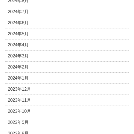
2024年8月
2024年7月
2024年6月
2024年5月
2024年4月
2024年3月
2024年2月
2024年1月
2023年12月
2023年11月
2023年10月
2023年9月
2023年8月