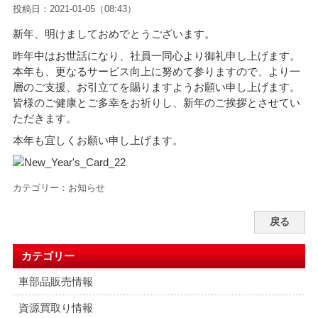
投稿日：2021-01-05（08:43）
新年、明けましておめでとうございます。
昨年中はお世話になり、社員一同心より御礼申し上げます。
本年も、更なるサービス向上に努めて参りますので、より一
層のご支援、お引立てを賜りますようお願い申し上げます。
皆
様のご健康とご多幸をお祈りし、新年のご挨拶とさせてい
ただきます。
本年も宜しくお願い申し上げます。
カテゴリー：
お知らせ
戻る
カテゴリー
車部品販売情報
資源買取り情報