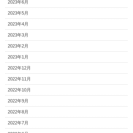
2023年6月
2023年5月
2023年4月
2023年3月
2023年2月
2023年1月
2022年12月
2022年11月
2022年10月
2022年9月
2022年8月
2022年7月