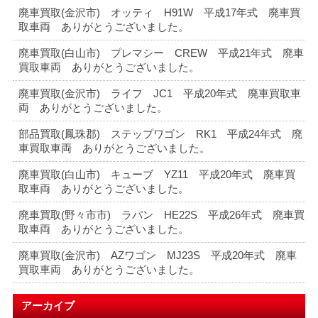
廃車買取(金沢市) オッティ H91W 平成17年式 廃車買
取車両 ありがとうございました。
廃車買取(白山市) プレマシー CREW 平成21年式 廃車
買取車両 ありがとうございました。
廃車買取(金沢市) ライフ JC1 平成20年式 廃車買取車
両 ありがとうございました。
部品買取(鳳珠郡) ステップワゴン RK1 平成24年式 廃
車買取車両 ありがとうございました。
廃車買取(白山市) キューブ YZ11 平成20年式 廃車買
取車両 ありがとうございました。
廃車買取(野々市市) ラパン HE22S 平成26年式 廃車買
取車両 ありがとうございました。
廃車買取(金沢市) AZワゴン MJ23S 平成20年式 廃車
買取車両 ありがとうございました。
アーカイブ