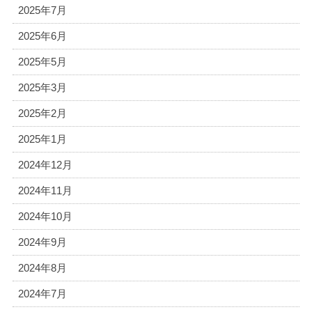
2025年7月
2025年6月
2025年5月
2025年3月
2025年2月
2025年1月
2024年12月
2024年11月
2024年10月
2024年9月
2024年8月
2024年7月