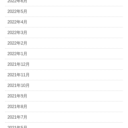
2022年6月
2022年5月
2022年4月
2022年3月
2022年2月
2022年1月
2021年12月
2021年11月
2021年10月
2021年9月
2021年8月
2021年7月
2021年5月