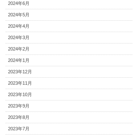
2024年6月
2024年5月
2024年4月
2024年3月
2024年2月
2024年1月
2023年12月
2023年11月
2023年10月
2023年9月
2023年8月
2023年7月