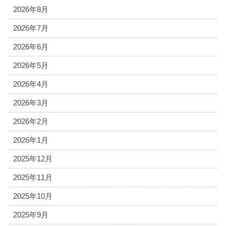
2026年8月
2026年7月
2026年6月
2026年5月
2026年4月
2026年3月
2026年2月
2026年1月
2025年12月
2025年11月
2025年10月
2025年9月