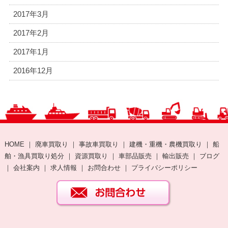
2017年3月
2017年2月
2017年1月
2016年12月
HOME
｜
廃車買取り
｜
事故車買取り
｜
建機・重機・農機買取り
｜
船
舶・漁具買取り処分
｜
資源買取り
｜
車部品販売
｜
輸出販売
｜
ブログ
｜
会社案内
｜
求人情報
｜
お問合わせ
｜
プライバシーポリシー