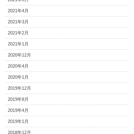
2021年4月
2021年3月
2021年2月
2021年1月
2020年12月
2020年4月
2020年1月
2019年12月
2019年8月
2019年4月
2019年1月
2018年12月