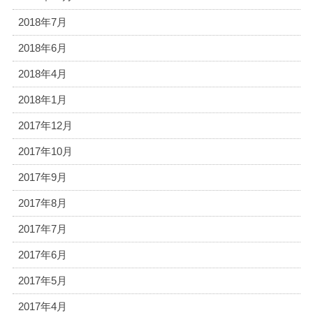
2018年7月
2018年6月
2018年4月
2018年1月
2017年12月
2017年10月
2017年9月
2017年8月
2017年7月
2017年6月
2017年5月
2017年4月