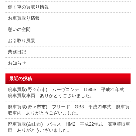
働く車の買取り情報
お車買取り情報
憩いの空間
お引取り風景
業務日記
お知らせ
最近の投稿
廃車買取(野々市市) ムーヴコンテ L585S 平成21年式
廃車買取車両 ありがとうございました。
廃車買取(野々市市) フリード GB3 平成21年式 廃車買
取車両 ありがとうございました。
廃車買取(白山市) バモス HM2 平成22年式 廃車買取車
両 ありがとうございました。