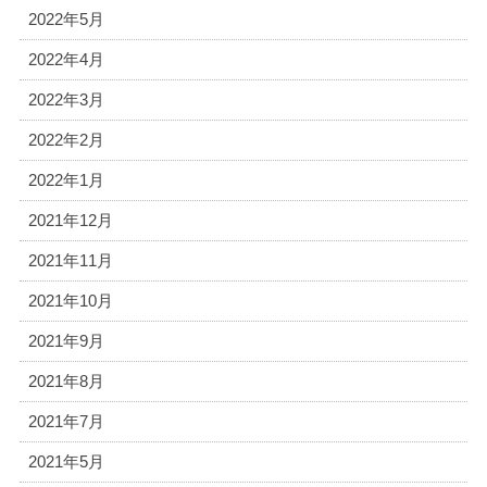
2022年5月
2022年4月
2022年3月
2022年2月
2022年1月
2021年12月
2021年11月
2021年10月
2021年9月
2021年8月
2021年7月
2021年5月