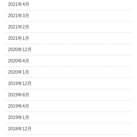
2021年4月
2021年3月
2021年2月
2021年1月
2020年12月
2020年4月
2020年1月
2019年12月
2019年8月
2019年4月
2019年1月
2018年12月