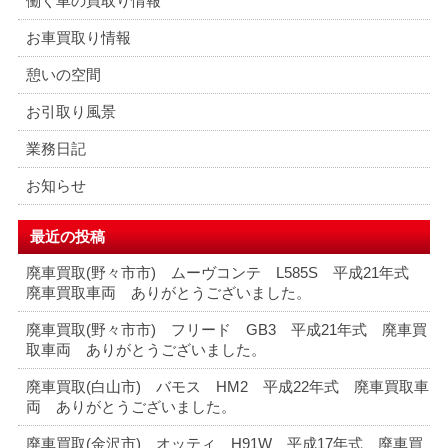
働く車の買取り情報
お車買取り情報
憩いの空間
お引取り風景
業務日記
お知らせ
最近の投稿
廃車買取(野々市市) ムーヴコンテ L585S 平成21年式
廃車買取車両 ありがとうございました。
廃車買取(野々市市) フリード GB3 平成21年式 廃車買
取車両 ありがとうございました。
廃車買取(白山市) バモス HM2 平成22年式 廃車買取車
両 ありがとうございました。
廃車買取(金沢市) オッティ H91W 平成17年式 廃車買