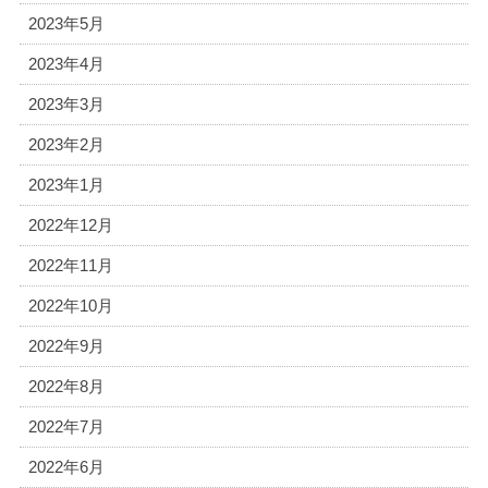
2023年5月
2023年4月
2023年3月
2023年2月
2023年1月
2022年12月
2022年11月
2022年10月
2022年9月
2022年8月
2022年7月
2022年6月