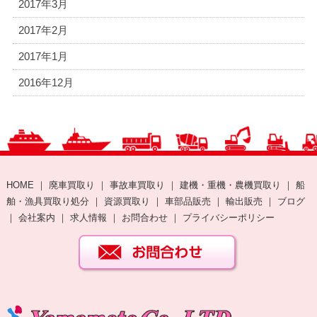
2017年3月
2017年2月
2017年1月
2016年12月
HOME
｜
廃車買取り
｜
事故車買取り
｜
建機・重機・農機買取り
｜
船
舶・漁具買取り処分
｜
資源買取り
｜
車部品販売
｜
輸出販売
｜
ブログ
｜
会社案内
｜
求人情報
｜
お問合わせ
｜
プライバシーポリシー