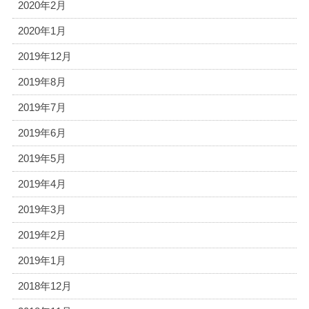
2020年2月
2020年1月
2019年12月
2019年8月
2019年7月
2019年6月
2019年5月
2019年4月
2019年3月
2019年2月
2019年1月
2018年12月