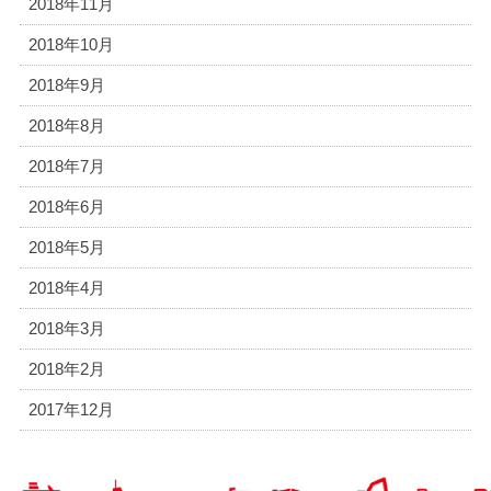
2018年11月
2018年10月
2018年9月
2018年8月
2018年7月
2018年6月
2018年5月
2018年4月
2018年3月
2018年2月
2017年12月