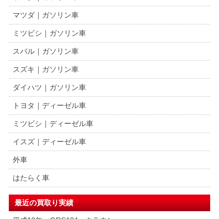
マツダ｜ガソリン車
ミツビシ｜ガソリン車
スバル｜ガソリン車
スズキ｜ガソリン車
ダイハツ｜ガソリン車
トヨタ｜ディーゼル車
ミツビシ｜ディーゼル車
イスズ｜ディーゼル車
外車
はたらく車
最近の買取り実績