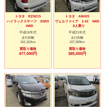
トヨタ RZN215
トヨタ ANH25
ハイラックスサーフ SSRX
ヴェルファイア 2.4Z 4WD
4WD
8人乗り
平成16年式
平成21年式
走行距離
走行距離
162,162km
107,000km
買取り価格
買取り価格
477,000円
385,000円