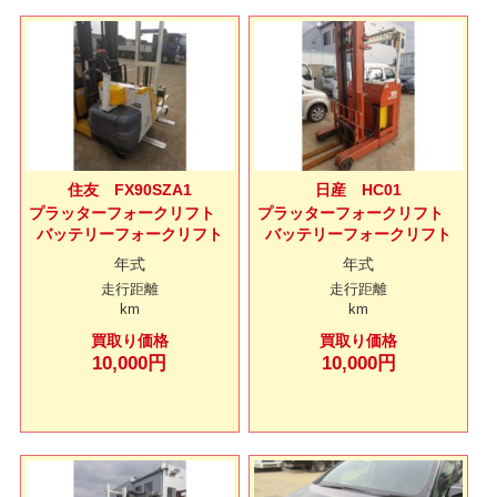
住友 FX90SZA1
日産 HC01
プラッターフォークリフト
プラッターフォークリフト
バッテリーフォークリフト
バッテリーフォークリフト
年式
年式
走行距離
走行距離
km
km
買取り価格
買取り価格
10,000円
10,000円