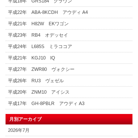
平成18年 GRS184 クラウン
平成22年 ABA-8KCDH アウディ A4
平成21年 H82W EKワゴン
平成23年 RB4 オデッセイ
平成24年 L685S ミラココア
平成21年 KGJ10 IQ
平成27年 ZWR80 ヴォクシー
平成26年 RU3 ヴェゼル
平成20年 ZNM10 アイシス
平成17年 GH-8PBLR アウディ A3
月別アーカイブ
2026年7月