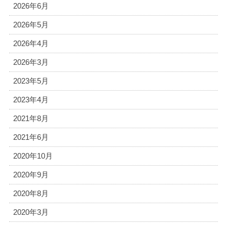
2026年6月
2026年5月
2026年4月
2026年3月
2023年5月
2023年4月
2021年8月
2021年6月
2020年10月
2020年9月
2020年8月
2020年3月