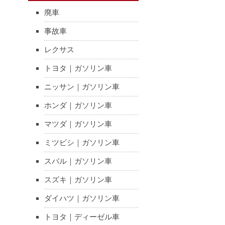
廃車
事故車
レクサス
トヨタ｜ガソリン車
ニッサン｜ガソリン車
ホンダ｜ガソリン車
マツダ｜ガソリン車
ミツビシ｜ガソリン車
スバル｜ガソリン車
スズキ｜ガソリン車
ダイハツ｜ガソリン車
トヨタ｜ディーゼル車