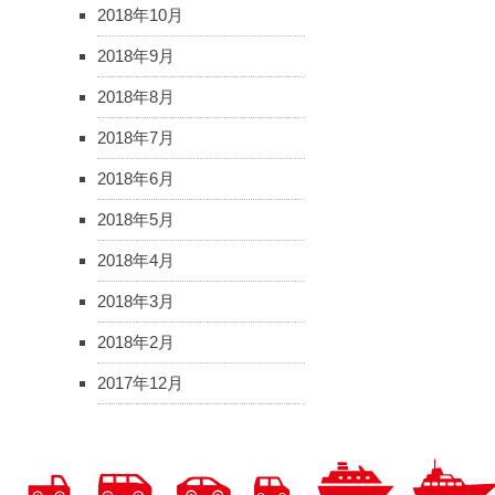
2018年10月
2018年9月
2018年8月
2018年7月
2018年6月
2018年5月
2018年4月
2018年3月
2018年2月
2017年12月