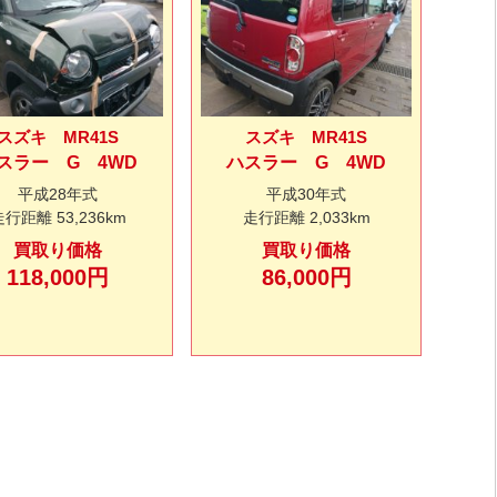
スズキ MR41S
スズキ MR41S
スラー G 4WD
ハスラー G 4WD
平成28年式
平成30年式
走行距離
53,236km
走行距離
2,033km
買取り価格
買取り価格
118,000円
86,000円