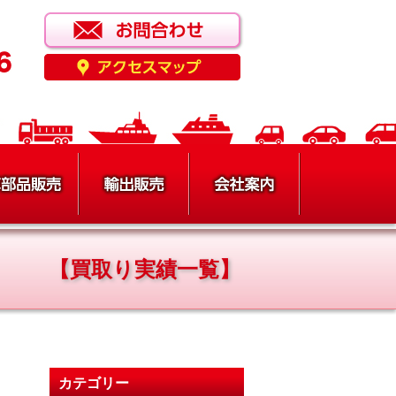
【買取り実績一覧】
カテゴリー