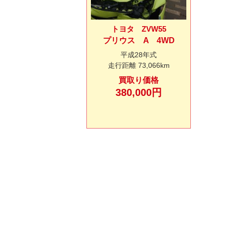
トヨタ ZVW55
プリウス A 4WD
平成28年式
走行距離
73,066km
買取り価格
380,000円