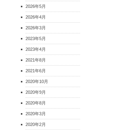
2026年5月
2026年4月
2026年3月
2023年5月
2023年4月
2021年8月
2021年6月
2020年10月
2020年9月
2020年8月
2020年3月
2020年2月