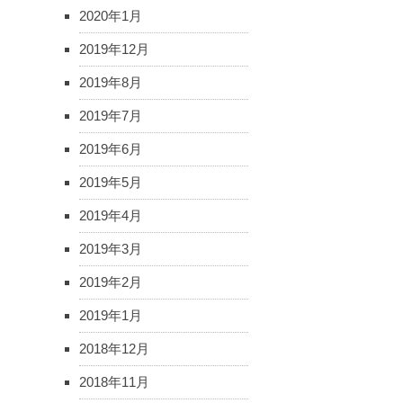
2020年1月
2019年12月
2019年8月
2019年7月
2019年6月
2019年5月
2019年4月
2019年3月
2019年2月
2019年1月
2018年12月
2018年11月