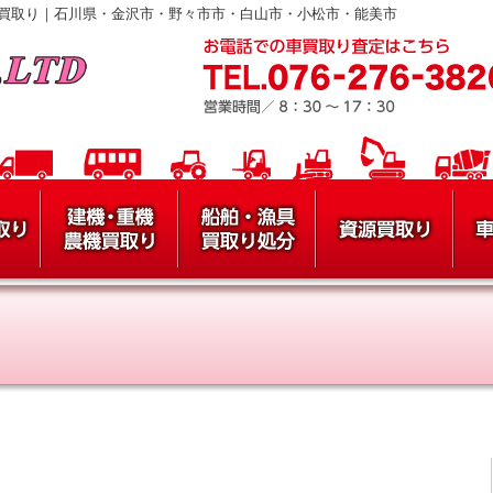
買取り｜石川県・金沢市・野々市市・白山市・小松市・能美市