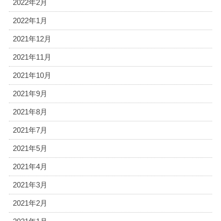
2022年2月
2022年1月
2021年12月
2021年11月
2021年10月
2021年9月
2021年8月
2021年7月
2021年5月
2021年4月
2021年3月
2021年2月