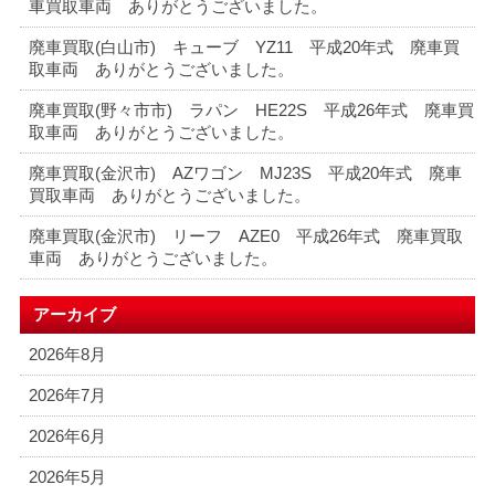
車買取車両 ありがとうございました。
廃車買取(白山市) キューブ YZ11 平成20年式 廃車買
取車両 ありがとうございました。
廃車買取(野々市市) ラパン HE22S 平成26年式 廃車買
取車両 ありがとうございました。
廃車買取(金沢市) AZワゴン MJ23S 平成20年式 廃車
買取車両 ありがとうございました。
廃車買取(金沢市) リーフ AZE0 平成26年式 廃車買取
車両 ありがとうございました。
アーカイブ
2026年8月
2026年7月
2026年6月
2026年5月