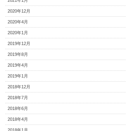
2021年1月
2020年12月
2020年4月
2020年1月
2019年12月
2019年8月
2019年4月
2019年1月
2018年12月
2018年7月
2018年6月
2018年4月
2018年1月